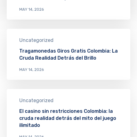
MAY 14, 2026
Uncategorized
Tragamonedas Giros Gratis Colombia: La
Cruda Realidad Detrás del Brillo
MAY 14, 2026
Uncategorized
El casino sin restricciones Colombia: la
cruda realidad detrás del mito del juego
ilimitado
MAY 14, 2026