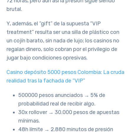
72 horas, pero aun así la presión sigue siendo
brutal.
Y, además, el “gift” de la supuesta “VIP
treatment” resulta ser una silla de plástico con
un cojín barato, sin nada de lujo; los casinos no
regalan dinero, solo cobran por el privilegio de
jugar bajo condiciones opresivas.
Casino depósito 5000 pesos Colombia: La cruda
realidad tras la fachada de “VIP”
500000 pesos anunciados → 5% de
probabilidad real de recibir algo.
30x rollover → 30.000 pesos de apuestas
mínimas.
48h límite → 2.880 minutos de presión