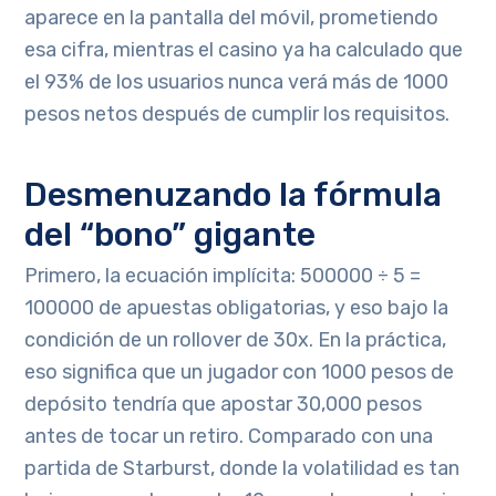
aparece en la pantalla del móvil, prometiendo
esa cifra, mientras el casino ya ha calculado que
el 93% de los usuarios nunca verá más de 1000
pesos netos después de cumplir los requisitos.
Desmenuzando la fórmula
del “bono” gigante
Primero, la ecuación implícita: 500000 ÷ 5 =
100000 de apuestas obligatorias, y eso bajo la
condición de un rollover de 30x. En la práctica,
eso significa que un jugador con 1000 pesos de
depósito tendría que apostar 30,000 pesos
antes de tocar un retiro. Comparado con una
partida de Starburst, donde la volatilidad es tan