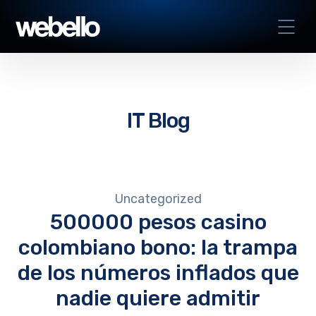
IT Blog
Uncategorized
500000 pesos casino
colombiano bono: la trampa
de los números inflados que
nadie quiere admitir