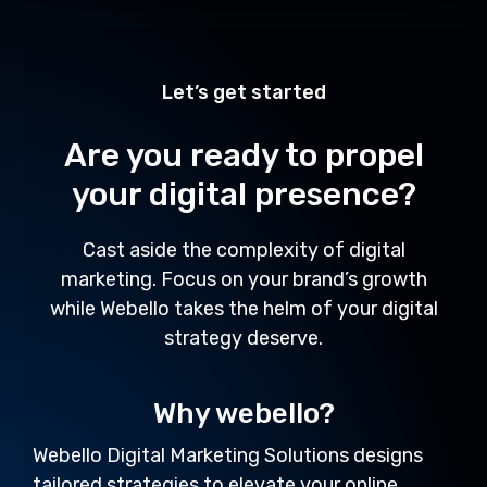
Let’s get started
Are you ready to propel
your digital presence?
Cast aside the complexity of digital
marketing. Focus on your brand’s growth
while Webello takes the helm of your digital
strategy deserve.
Why webello?
Webello Digital Marketing Solutions designs
tailored strategies to elevate your online