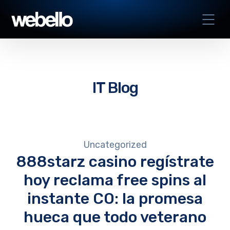
IT Blog
Uncategorized
888starz casino regístrate
hoy reclama free spins al
instante CO: la promesa
hueca que todo veterano