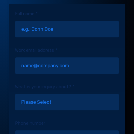
Full name *
Work email address *
What is your inquiry about? *
Phone number