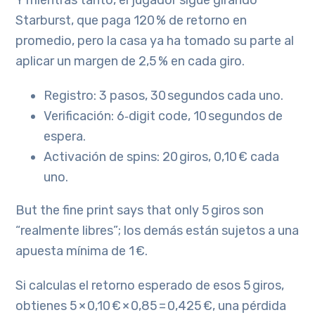
Y mientras tanto, el jugador sigue girando
Starburst, que paga 120 % de retorno en
promedio, pero la casa ya ha tomado su parte al
aplicar un margen de 2,5 % en cada giro.
Registro: 3 pasos, 30 segundos cada uno.
Verificación: 6‑digit code, 10 segundos de
espera.
Activación de spins: 20 giros, 0,10 € cada
uno.
But the fine print says that only 5 giros son
“realmente libres”; los demás están sujetos a una
apuesta mínima de 1 €.
Si calculas el retorno esperado de esos 5 giros,
obtienes 5 × 0,10 € × 0,85 = 0,425 €, una pérdida