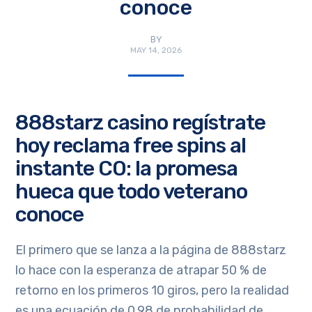
conoce
BY
MAY 14, 2026
888starz casino regístrate
hoy reclama free spins al
instante CO: la promesa
hueca que todo veterano
conoce
El primero que se lanza a la página de 888starz
lo hace con la esperanza de atrapar 50 % de
retorno en los primeros 10 giros, pero la realidad
es una ecuación de 0,98 de probabilidad de