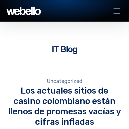
IT Blog
Uncategorized
Los actuales sitios de
casino colombiano están
llenos de promesas vacías y
cifras infladas