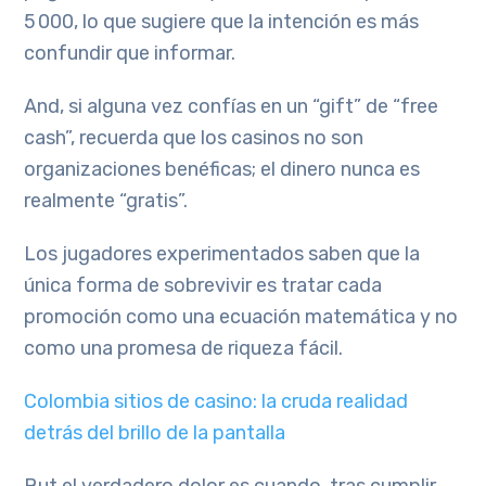
5 000, lo que sugiere que la intención es más
confundir que informar.
And, si alguna vez confías en un “gift” de “free
cash”, recuerda que los casinos no son
organizaciones benéficas; el dinero nunca es
realmente “gratis”.
Los jugadores experimentados saben que la
única forma de sobrevivir es tratar cada
promoción como una ecuación matemática y no
como una promesa de riqueza fácil.
Colombia sitios de casino: la cruda realidad
detrás del brillo de la pantalla