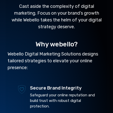
Cast aside the complexity of digital
marketing. Focus on your brand’s growth
while Webello takes the helm of your digital
strategy deserve.
Why webello?
Webello Digital Marketing Solutions designs
tailored strategies to elevate your online
presence:
Secure Brand Integrity
Safeguard your online reputation and
build trust with robust digital
protection.