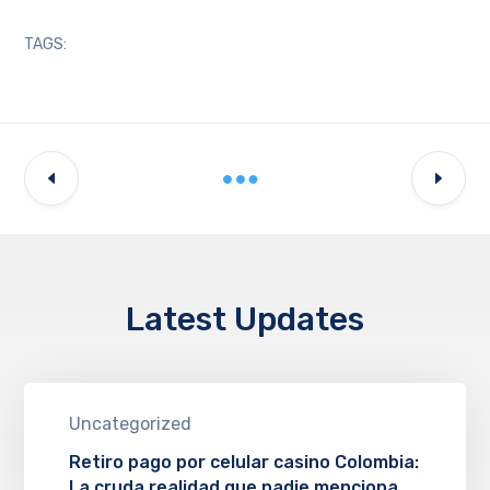
TAGS:
Latest Updates
Uncategorized
Retiro pago por celular casino Colombia:
La cruda realidad que nadie menciona