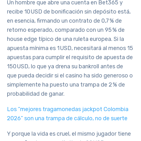
Un hombre que abre una cuenta en Bet365 y
recibe 10 USD de bonificación sin depósito está,
en esencia, firmando un contrato de 0,7 % de
retorno esperado, comparado con un 95 % de
house edge típico de una ruleta europea. Si la
apuesta mínima es 1 USD, necesitará al menos 15
apuestas para cumplir el requisito de apuesta de
150 USD, lo que ya drena su bankroll antes de
que pueda decidir si el casino ha sido generoso o
simplemente ha puesto una trampa de 2 % de
probabilidad de ganar.
Los “mejores tragamonedas jackpot Colombia
2026” son una trampa de cálculo, no de suerte
Y porque la vida es cruel, el mismo jugador tiene