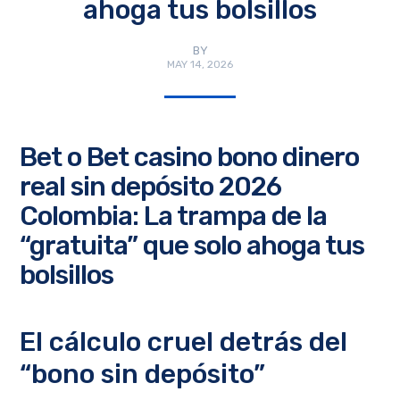
ahoga tus bolsillos
BY
MAY 14, 2026
Bet o Bet casino bono dinero
real sin depósito 2026
Colombia: La trampa de la
“gratuita” que solo ahoga tus
bolsillos
El cálculo cruel detrás del
“bono sin depósito”