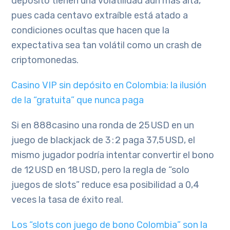
depósito tienen una volatilidad aún más alta,
pues cada centavo extraíble está atado a
condiciones ocultas que hacen que la
expectativa sea tan volátil como un crash de
criptomonedas.
Casino VIP sin depósito en Colombia: la ilusión
de la “gratuita” que nunca paga
Si en 888casino una ronda de 25 USD en un
juego de blackjack de 3 : 2 paga 37,5 USD, el
mismo jugador podría intentar convertir el bono
de 12 USD en 18 USD, pero la regla de “solo
juegos de slots” reduce esa posibilidad a 0,4
veces la tasa de éxito real.
Los “slots con juego de bono Colombia” son la