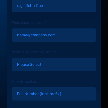
Work email address *
What is your inquiry about? *
Phone number