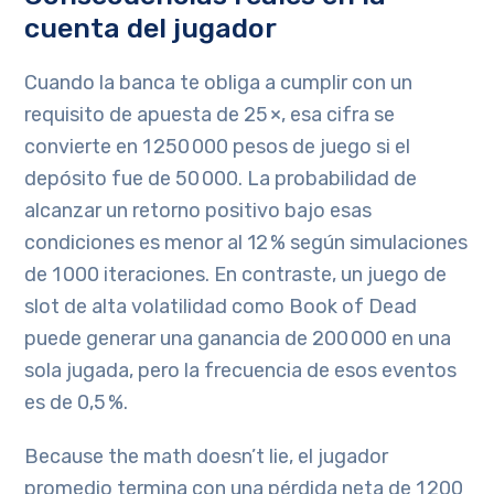
cuenta del jugador
Cuando la banca te obliga a cumplir con un
requisito de apuesta de 25 ×, esa cifra se
convierte en 1 250 000 pesos de juego si el
depósito fue de 50 000. La probabilidad de
alcanzar un retorno positivo bajo esas
condiciones es menor al 12 % según simulaciones
de 1 000 iteraciones. En contraste, un juego de
slot de alta volatilidad como Book of Dead
puede generar una ganancia de 200 000 en una
sola jugada, pero la frecuencia de esos eventos
es de 0,5 %.
Because the math doesn’t lie, el jugador
promedio termina con una pérdida neta de 1 200