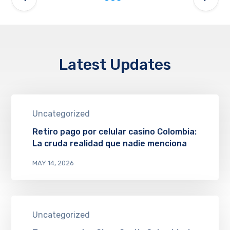
Latest Updates
Uncategorized
Retiro pago por celular casino Colombia:
La cruda realidad que nadie menciona
MAY 14, 2026
Uncategorized