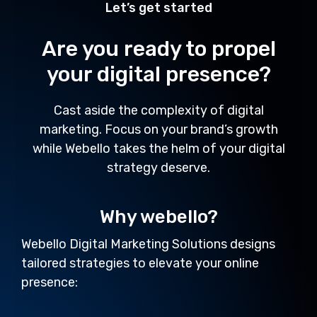
Let’s get started
Are you ready to propel
your digital presence?
Cast aside the complexity of digital
marketing. Focus on your brand’s growth
while Webello takes the helm of your digital
strategy deserve.
Why webello?
Webello Digital Marketing Solutions designs
tailored strategies to elevate your online
presence: