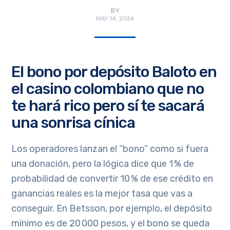
BY
MAY 14, 2026
El bono por depósito Baloto en
el casino colombiano que no
te hará rico pero sí te sacará
una sonrisa cínica
Los operadores lanzan el “bono” como si fuera
una donación, pero la lógica dice que 1 % de
probabilidad de convertir 10 % de ese crédito en
ganancias reales es la mejor tasa que vas a
conseguir. En Betsson, por ejemplo, el depósito
mínimo es de 20 000 pesos, y el bono se queda