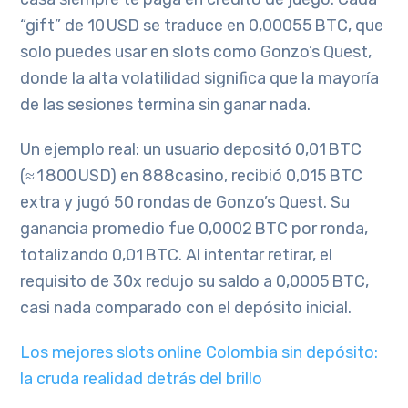
“gift” de 10 USD se traduce en 0,00055 BTC, que
solo puedes usar en slots como Gonzo’s Quest,
donde la alta volatilidad significa que la mayoría
de las sesiones termina sin ganar nada.
Un ejemplo real: un usuario depositó 0,01 BTC
(≈ 1 800 USD) en 888casino, recibió 0,015 BTC
extra y jugó 50 rondas de Gonzo’s Quest. Su
ganancia promedio fue 0,0002 BTC por ronda,
totalizando 0,01 BTC. Al intentar retirar, el
requisito de 30x redujo su saldo a 0,0005 BTC,
casi nada comparado con el depósito inicial.
Los mejores slots online Colombia sin depósito:
la cruda realidad detrás del brillo