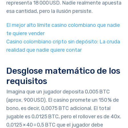
representa 18 000 USD. Nadie realmente apuesta
esa cantidad, pero la ilusión persiste.
El mejor alto límite casino colombiano que nadie
te quiere vender
Casino colombiano cripto sin depósito: La cruda
realidad que nadie quiere contar
Desglose matemático de los
requisitos
Imagina que un jugador deposita 0,005 BTC
(aprox. 900 USD). El casino promete un 150 % de
bono, es decir, 0,0075 BTC adicional. El total
jugable es 0,0125 BTC, pero el rollover es de 40x.
0,0125 × 40 = 0,5 BTC que el jugador debe