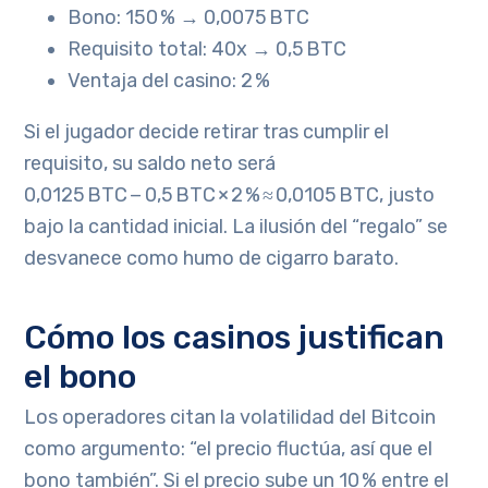
Bono: 150 % → 0,0075 BTC
Requisito total: 40x → 0,5 BTC
Ventaja del casino: 2 %
Si el jugador decide retirar tras cumplir el
requisito, su saldo neto será
0,0125 BTC − 0,5 BTC × 2 % ≈ 0,0105 BTC, justo
bajo la cantidad inicial. La ilusión del “regalo” se
desvanece como humo de cigarro barato.
Cómo los casinos justifican
el bono
Los operadores citan la volatilidad del Bitcoin
como argumento: “el precio fluctúa, así que el
bono también”. Si el precio sube un 10 % entre el