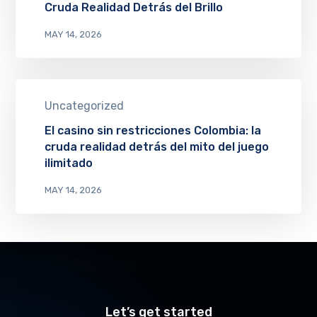
Cruda Realidad Detrás del Brillo
MAY 14, 2026
Uncategorized
El casino sin restricciones Colombia: la
cruda realidad detrás del mito del juego
ilimitado
MAY 14, 2026
Let’s get started