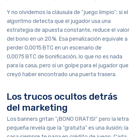
Y no olvidemos la cláusula de “juego limpio”: si el
algoritmo detecta que el jugador usa una
estrategia de apuesta constante, reduce el valor
del bono en un 20 %. Esa penalización equivale a
perder 0,0015 BTC en un escenario de
0,0075 BTC de bonificación, lo que no es nada
para la casa, pero sí un golpe para el jugador que
creyó haber encontrado una puerta trasera.
Los trucos ocultos detrás
del marketing
Los banners gritan “¡BONO GRATIS!” pero la letra
pequeña revela que la “gratuita” es una ilusión; la
casa siempre te paga en crédito de juego. Cada