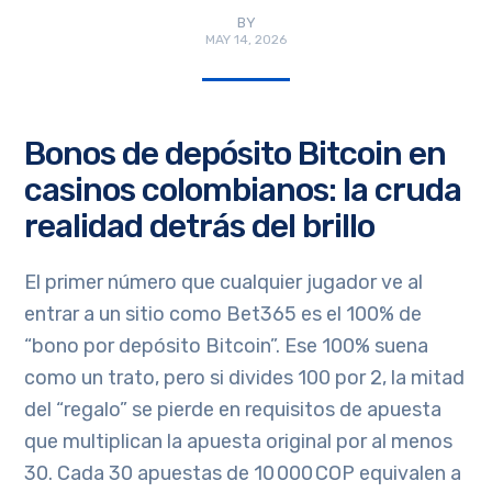
BY
MAY 14, 2026
Bonos de depósito Bitcoin en
casinos colombianos: la cruda
realidad detrás del brillo
El primer número que cualquier jugador ve al
entrar a un sitio como Bet365 es el 100% de
“bono por depósito Bitcoin”. Ese 100% suena
como un trato, pero si divides 100 por 2, la mitad
del “regalo” se pierde en requisitos de apuesta
que multiplican la apuesta original por al menos
30. Cada 30 apuestas de 10 000 COP equivalen a