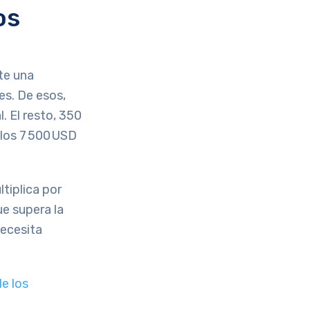
os
te una
es. De esos,
. El resto, 350
 los 7 500 USD
tiplica por
ue supera la
necesita
e los