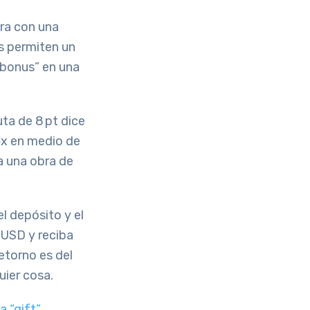
tra con una
ts permiten un
“bonus” en una
ta de 8 pt dice
0‑x en medio de
a una obra de
el depósito y el
 USD y reciba
etorno es del
uier cosa.
a “gift”