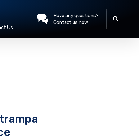
Have any questions?
Contact us now
ct Us
 trampa
ce