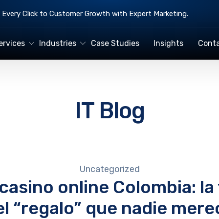
Every Click to Customer Growth with Expert Marketing.
ervices
Industries
Case Studies
Insights
Conta
IT Blog
Uncategorized
casino online Colombia: la
el “regalo” que nadie mere