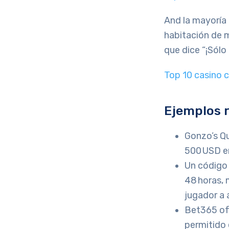
And la mayoría 
habitación de m
que dice “¡Sólo
Top 10 casino co
Ejemplos 
Gonzo’s Qu
500 USD en
Un código 
48 horas, 
jugador a 
Bet365 ofr
permitido 