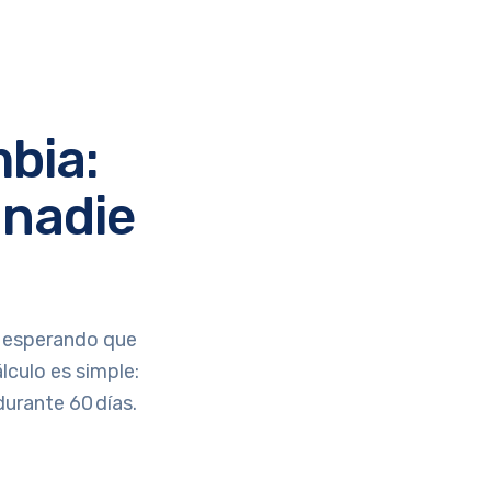
bia:
 nadie
, esperando que
lculo es simple:
durante 60 días.