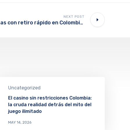
NEXT POST
Las tragamonedas con retiro rápido en Colombia ya no son un mito, son la cruda realidad del jugador cansado
Uncategorized
El casino sin restricciones Colombia:
la cruda realidad detrás del mito del
juego ilimitado
MAY 14, 2026