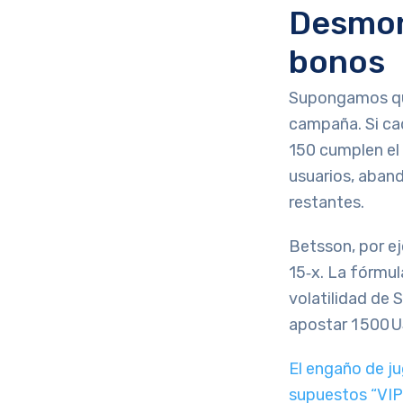
Desmon
bonos
Supongamos que
campaña. Si ca
150 cumplen el 
usuarios, aband
restantes.
Betsson, por ej
15‑x. La fórmul
volatilidad de 
apostar 1 500 U
El engaño de ju
supuestos “VIP