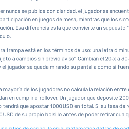
ver nunca se publica con claridad, el jugador se encuen
 participación en juegos de mesa, mientras que los slo
ución. Esa diferencia es la que convierte un supuesto 
culo.
ra trampa está en los términos de uso: una letra diminu
ujeto a cambios sin previo aviso”. Cambian el 20‑x a 3
 el jugador se queda mirando su pantalla como si fuer
la mayoría de los jugadores no calcula la relación entre 
an en cumplir el rollover. Un jugador que deposite 200
tendrá que apostar 1 000 USD en total. Si su tasa de r
0 USD de su propio bolsillo antes de poder retirar cualq
ne sitios de casino: la cruel matemática detrás de cad