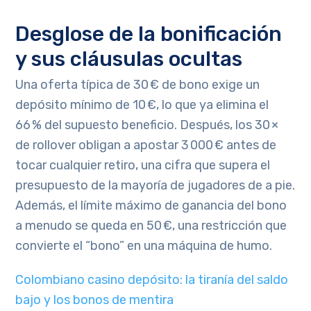
Desglose de la bonificación
y sus cláusulas ocultas
Una oferta típica de 30 € de bono exige un
depósito mínimo de 10 €, lo que ya elimina el
66 % del supuesto beneficio. Después, los 30 ×
de rollover obligan a apostar 3 000 € antes de
tocar cualquier retiro, una cifra que supera el
presupuesto de la mayoría de jugadores de a pie.
Además, el límite máximo de ganancia del bono
a menudo se queda en 50 €, una restricción que
convierte el “bono” en una máquina de humo.
Colombiano casino depósito: la tiranía del saldo
bajo y los bonos de mentira