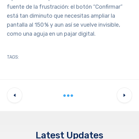
fuente de la frustración: el botón “Confirmar”
está tan diminuto que necesitas ampliar la
pantalla al 150 % y aun así se vuelve invisible,
como una aguja en un pajar digital.
TAGS:
Latest Updates