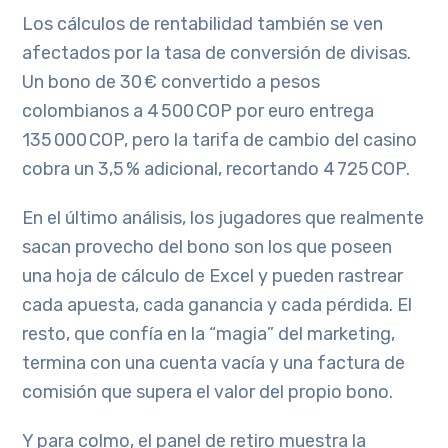
Los cálculos de rentabilidad también se ven
afectados por la tasa de conversión de divisas.
Un bono de 30 € convertido a pesos
colombianos a 4 500 COP por euro entrega
135 000 COP, pero la tarifa de cambio del casino
cobra un 3,5 % adicional, recortando 4 725 COP.
En el último análisis, los jugadores que realmente
sacan provecho del bono son los que poseen
una hoja de cálculo de Excel y pueden rastrear
cada apuesta, cada ganancia y cada pérdida. El
resto, que confía en la “magia” del marketing,
termina con una cuenta vacía y una factura de
comisión que supera el valor del propio bono.
Y para colmo, el panel de retiro muestra la