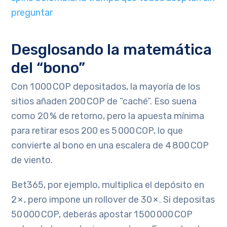
preguntar
Desglosando la matemática
del “bono”
Con 1 000 COP depositados, la mayoría de los
sitios añaden 200 COP de “caché”. Eso suena
como 20 % de retorno, pero la apuesta mínima
para retirar esos 200 es 5 000 COP, lo que
convierte al bono en una escalera de 4 800 COP
de viento.
Bet365, por ejemplo, multiplica el depósito en
2 × , pero impone un rollover de 30 × . Si depositas
50 000 COP, deberás apostar 1 500 000 COP