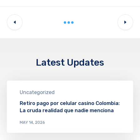
Latest Updates
Uncategorized
Retiro pago por celular casino Colombia:
La cruda realidad que nadie menciona
MAY 14, 2026