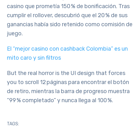
casino que prometía 150 % de bonificación. Tras
cumplir el rollover, descubrió que el 20 % de sus
ganancias había sido retenido como comisión de
juego.
El “mejor casino con cashback Colombia” es un
mito caro y sin filtros
But the real horror is the UI design that forces
you to scroll 12 páginas para encontrar el botón
de retiro, mientras la barra de progreso muestra
“99 % completado” y nunca llega al 100 %.
TAGS: