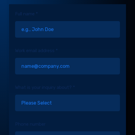
Full name *
Work email address *
What is your inquiry about? *
Phone number