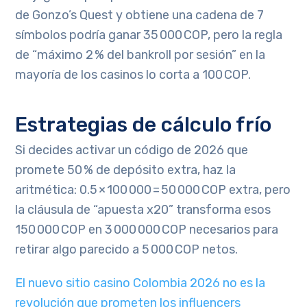
de Gonzo’s Quest y obtiene una cadena de 7
símbolos podría ganar 35 000 COP, pero la regla
de “máximo 2 % del bankroll por sesión” en la
mayoría de los casinos lo corta a 100 COP.
Estrategias de cálculo frío
Si decides activar un código de 2026 que
promete 50 % de depósito extra, haz la
aritmética: 0.5 × 100 000 = 50 000 COP extra, pero
la cláusula de “apuesta x20” transforma esos
150 000 COP en 3 000 000 COP necesarios para
retirar algo parecido a 5 000 COP netos.
El nuevo sitio casino Colombia 2026 no es la
revolución que prometen los influencers