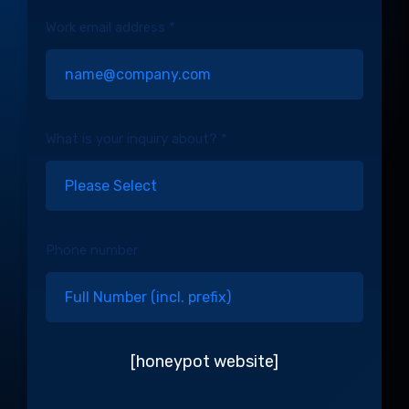
Work email address *
What is your inquiry about? *
Phone number
[honeypot website]