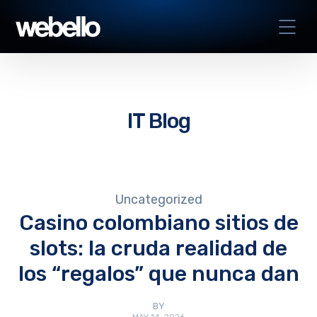
IT Blog
Uncategorized
Casino colombiano sitios de
slots: la cruda realidad de
los “regalos” que nunca dan
BY