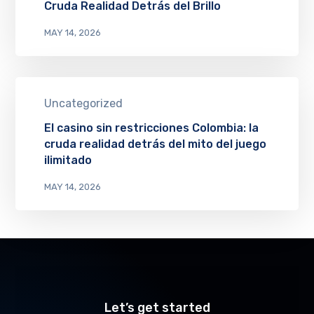
Cruda Realidad Detrás del Brillo
MAY 14, 2026
Uncategorized
El casino sin restricciones Colombia: la
cruda realidad detrás del mito del juego
ilimitado
MAY 14, 2026
Let’s get started