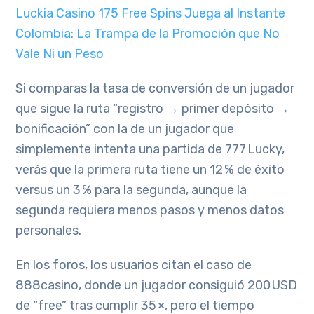
Luckia Casino 175 Free Spins Juega al Instante
Colombia: La Trampa de la Promoción que No
Vale Ni un Peso
Si comparas la tasa de conversión de un jugador
que sigue la ruta “registro → primer depósito →
bonificación” con la de un jugador que
simplemente intenta una partida de 777 Lucky,
verás que la primera ruta tiene un 12 % de éxito
versus un 3 % para la segunda, aunque la
segunda requiera menos pasos y menos datos
personales.
En los foros, los usuarios citan el caso de
888casino, donde un jugador consiguió 200 USD
de “free” tras cumplir 35 ×, pero el tiempo