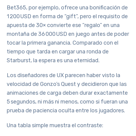
Bet365, por ejemplo, ofrece una bonificación de
1 200 USD en forma de “gift”, pero el requisito de
apuesta de 30× convierte ese “regalo” en una
montaña de 36 000 USD en juego antes de poder
tocar la primera ganancia. Comparado con el
tiempo que tarda en cargar una ronda de
Starburst, la espera es una eternidad.
Los diseñadores de UX parecen haber visto la
velocidad de Gonzo’s Quest y decidieron que las
animaciones de carga deben durar exactamente
5 segundos, ni más ni menos, como si fueran una
prueba de paciencia oculta entre los jugadores.
Una tabla simple muestra el contraste: