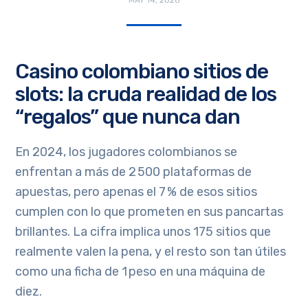
MAY 14, 2026
Casino colombiano sitios de
slots: la cruda realidad de los
“regalos” que nunca dan
En 2024, los jugadores colombianos se
enfrentan a más de 2 500 plataformas de
apuestas, pero apenas el 7 % de esos sitios
cumplen con lo que prometen en sus pancartas
brillantes. La cifra implica unos 175 sitios que
realmente valen la pena, y el resto son tan útiles
como una ficha de 1 peso en una máquina de
diez.