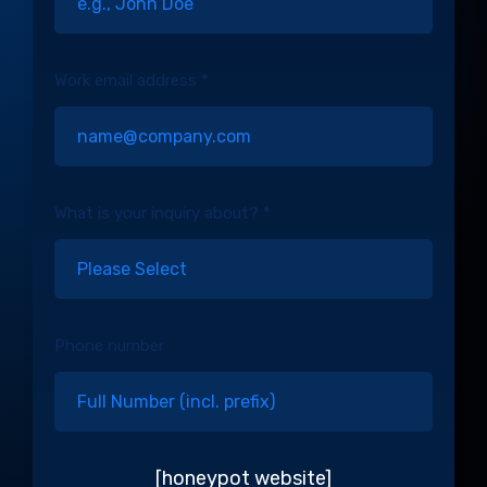
Work email address *
What is your inquiry about? *
Phone number
[honeypot website]