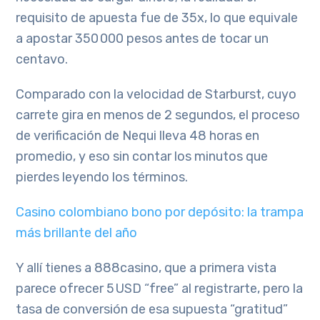
requisito de apuesta fue de 35x, lo que equivale
a apostar 350 000 pesos antes de tocar un
centavo.
Comparado con la velocidad de Starburst, cuyo
carrete gira en menos de 2 segundos, el proceso
de verificación de Nequi lleva 48 horas en
promedio, y eso sin contar los minutos que
pierdes leyendo los términos.
Casino colombiano bono por depósito: la trampa
más brillante del año
Y allí tienes a 888casino, que a primera vista
parece ofrecer 5 USD “free” al registrarte, pero la
tasa de conversión de esa supuesta “gratitud”