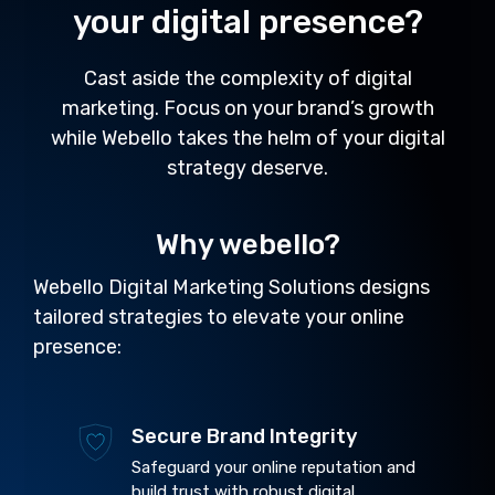
your digital presence?
Cast aside the complexity of digital
marketing. Focus on your brand’s growth
while Webello takes the helm of your digital
strategy deserve.
Why webello?
Webello Digital Marketing Solutions designs
tailored strategies to elevate your online
presence:
Secure Brand Integrity
Safeguard your online reputation and
build trust with robust digital