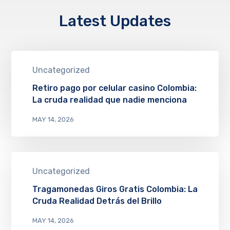
Latest Updates
Uncategorized
Retiro pago por celular casino Colombia:
La cruda realidad que nadie menciona
MAY 14, 2026
Uncategorized
Tragamonedas Giros Gratis Colombia: La
Cruda Realidad Detrás del Brillo
MAY 14, 2026