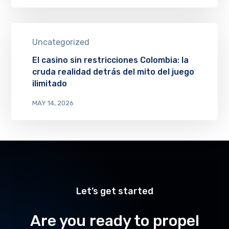
Uncategorized
El casino sin restricciones Colombia: la
cruda realidad detrás del mito del juego
ilimitado
MAY 14, 2026
Let’s get started
Are you ready to propel