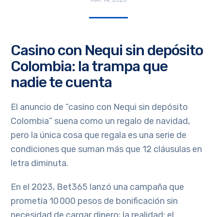
MAY 14, 2026
Casino con Nequi sin depósito
Colombia: la trampa que
nadie te cuenta
El anuncio de “casino con Nequi sin depósito
Colombia” suena como un regalo de navidad,
pero la única cosa que regala es una serie de
condiciones que suman más que 12 cláusulas en
letra diminuta.
En el 2023, Bet365 lanzó una campaña que
prometía 10 000 pesos de bonificación sin
necesidad de cargar dinero; la realidad: el