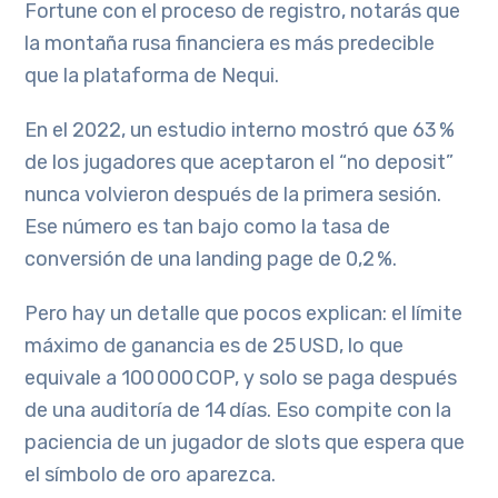
Fortune con el proceso de registro, notarás que
la montaña rusa financiera es más predecible
que la plataforma de Nequi.
En el 2022, un estudio interno mostró que 63 %
de los jugadores que aceptaron el “no deposit”
nunca volvieron después de la primera sesión.
Ese número es tan bajo como la tasa de
conversión de una landing page de 0,2 %.
Pero hay un detalle que pocos explican: el límite
máximo de ganancia es de 25 USD, lo que
equivale a 100 000 COP, y solo se paga después
de una auditoría de 14 días. Eso compite con la
paciencia de un jugador de slots que espera que
el símbolo de oro aparezca.