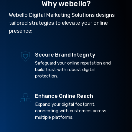
Why webello?
Webello Digital Marketing Solutions designs
tailored strategies to elevate your online
presence:
Secure Brand Integrity
Safeguard your online reputation and
build trust with robust digital
protection.
Enhance Online Reach
Expand your digital footprint,
connecting with customers across
multiple platforms.