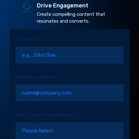
Drive Engagement
Create compelling content that
resonates and converts.
Full name *
Work email address *
What is your inquiry about? *