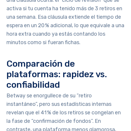
una cláusula oculta: el “ciclo de revisión” que se
activa si tu cuenta ha tenido más de 3 retiros en
una semana. Esa cláusula extiende el tiempo de
espera en un 20 % adicional, lo que equivale a una
hora extra cuando ya estás contando los
minutos como si fueran fichas.
Comparación de
plataformas: rapidez vs.
confiabilidad
Betway se enorgullece de su “retiro
instantáneo”, pero sus estadísticas internas
revelan que el 41 % de los retiros se congelan en
la fase de “confirmación de fondos”. En
contraste, una plataforma menos glamorosa,