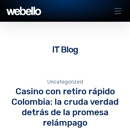
IT Blog
Uncategorized
Casino con retiro rápido
Colombia: la cruda verdad
detrás de la promesa
relámpago