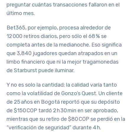
preguntar cuántas transacciones fallaron en el
último mes.
Bet365, por ejemplo, procesa alrededor de
12 000 retiros diarios, pero sólo el 68 % se
completa antes de la medianoche. Eso significa
que 3,840 jugadores quedan atrapados en un
limbo financiero que ni la mejor tragamonedas
de Starburst puede iluminar.
Y no es solo la cantidad; la calidad varía tanto
como la volatilidad de Gonzo’s Quest. Un cliente
de 25 años en Bogotá reportó que su depósito
de $150 COP tardó 2 h 30 min en ser aprobado,
mientras que su retiro de $80 COP se perdió en la
“verificación de seguridad” durante 4 h.