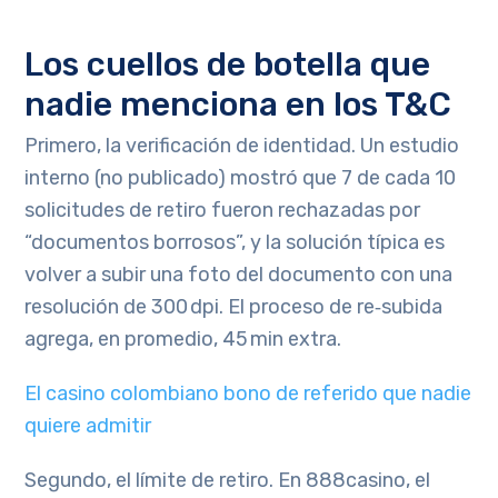
Los cuellos de botella que
nadie menciona en los T&C
Primero, la verificación de identidad. Un estudio
interno (no publicado) mostró que 7 de cada 10
solicitudes de retiro fueron rechazadas por
“documentos borrosos”, y la solución típica es
volver a subir una foto del documento con una
resolución de 300 dpi. El proceso de re‑subida
agrega, en promedio, 45 min extra.
El casino colombiano bono de referido que nadie
quiere admitir
Segundo, el límite de retiro. En 888casino, el