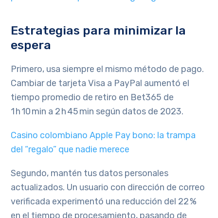
Estrategias para minimizar la
espera
Primero, usa siempre el mismo método de pago.
Cambiar de tarjeta Visa a PayPal aumentó el
tiempo promedio de retiro en Bet365 de
1 h 10 min a 2 h 45 min según datos de 2023.
Casino colombiano Apple Pay bono: la trampa
del “regalo” que nadie merece
Segundo, mantén tus datos personales
actualizados. Un usuario con dirección de correo
verificada experimentó una reducción del 22 %
en el tiempo de procesamiento, pasando de