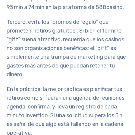
95 min a 74 min en la plataforma de 888casino.
Tercero, evita los “promos de regalo” que
prometen “retiros gratuitos”. Si bien el término
“gift” suena atractivo, recuerda que los casinos
no son organizaciones benéficas; el “gift” es
simplemente una trampa de marketing para que
gastes más antes de que puedan retener tu
dinero.
En la práctica, la mejor táctica es planificar tus
retiros como si fueran una agenda de reuniones:
agenda, confirma, y lleva un registro de cada
minuto invertido. Si una solicitud supera los 3 h,
es señal de que algo está fallando en la cadena
operativa.