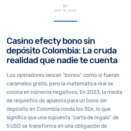
BY
MAY 14, 2026
Casino efecty bono sin
depósito Colombia: La cruda
realidad que nadie te cuenta
Los operadores lanzan “bonos” como si fueran
caramelos gratis, pero la matemática real se
cocina en números negativos. En 2023, la media
de requisitos de apuesta para un bono sin
depósito en Colombia ronda los 30x, lo que
significa que una supuesta “carta de regalo” de
5 USD se transforma en una obligación de