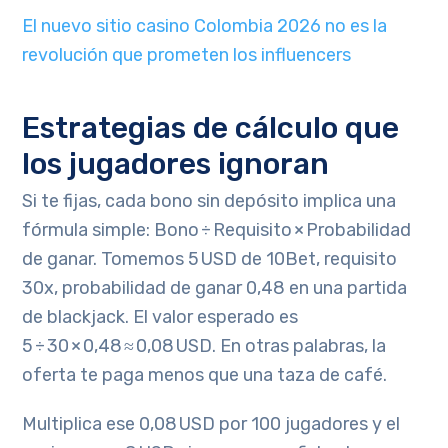
El nuevo sitio casino Colombia 2026 no es la
revolución que prometen los influencers
Estrategias de cálculo que
los jugadores ignoran
Si te fijas, cada bono sin depósito implica una
fórmula simple: Bono ÷ Requisito × Probabilidad
de ganar. Tomemos 5 USD de 10Bet, requisito
30x, probabilidad de ganar 0,48 en una partida
de blackjack. El valor esperado es
5 ÷ 30 × 0,48 ≈ 0,08 USD. En otras palabras, la
oferta te paga menos que una taza de café.
Multiplica ese 0,08 USD por 100 jugadores y el