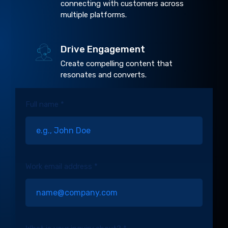
connecting with customers across
multiple platforms.
Drive Engagement
Create compelling content that
resonates and converts.
Full name *
Work email address *