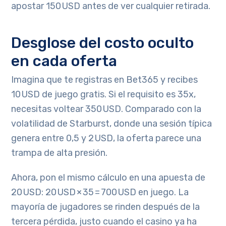
apostar 150 USD antes de ver cualquier retirada.
Desglose del costo oculto
en cada oferta
Imagina que te registras en Bet365 y recibes
10 USD de juego gratis. Si el requisito es 35x,
necesitas voltear 350 USD. Comparado con la
volatilidad de Starburst, donde una sesión típica
genera entre 0,5 y 2 USD, la oferta parece una
trampa de alta presión.
Ahora, pon el mismo cálculo en una apuesta de
20 USD: 20 USD × 35 = 700 USD en juego. La
mayoría de jugadores se rinden después de la
tercera pérdida, justo cuando el casino ya ha