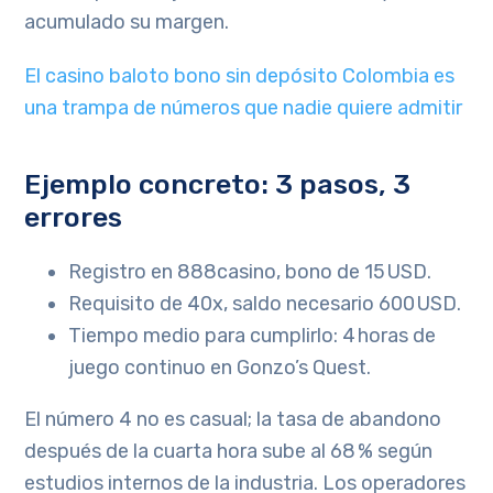
acumulado su margen.
El casino baloto bono sin depósito Colombia es
una trampa de números que nadie quiere admitir
Ejemplo concreto: 3 pasos, 3
errores
Registro en 888casino, bono de 15 USD.
Requisito de 40x, saldo necesario 600 USD.
Tiempo medio para cumplirlo: 4 horas de
juego continuo en Gonzo’s Quest.
El número 4 no es casual; la tasa de abandono
después de la cuarta hora sube al 68 % según
estudios internos de la industria. Los operadores