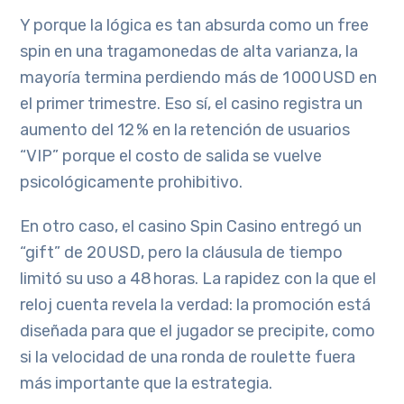
Y porque la lógica es tan absurda como un free
spin en una tragamonedas de alta varianza, la
mayoría termina perdiendo más de 1 000 USD en
el primer trimestre. Eso sí, el casino registra un
aumento del 12 % en la retención de usuarios
“VIP” porque el costo de salida se vuelve
psicológicamente prohibitivo.
En otro caso, el casino Spin Casino entregó un
“gift” de 20 USD, pero la cláusula de tiempo
limitó su uso a 48 horas. La rapidez con la que el
reloj cuenta revela la verdad: la promoción está
diseñada para que el jugador se precipite, como
si la velocidad de una ronda de roulette fuera
más importante que la estrategia.