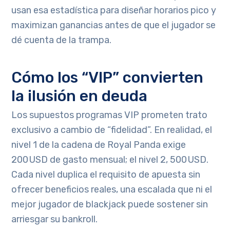
usan esa estadística para diseñar horarios pico y
maximizan ganancias antes de que el jugador se
dé cuenta de la trampa.
Cómo los “VIP” convierten
la ilusión en deuda
Los supuestos programas VIP prometen trato
exclusivo a cambio de “fidelidad”. En realidad, el
nivel 1 de la cadena de Royal Panda exige
200 USD de gasto mensual; el nivel 2, 500 USD.
Cada nivel duplica el requisito de apuesta sin
ofrecer beneficios reales, una escalada que ni el
mejor jugador de blackjack puede sostener sin
arriesgar su bankroll.