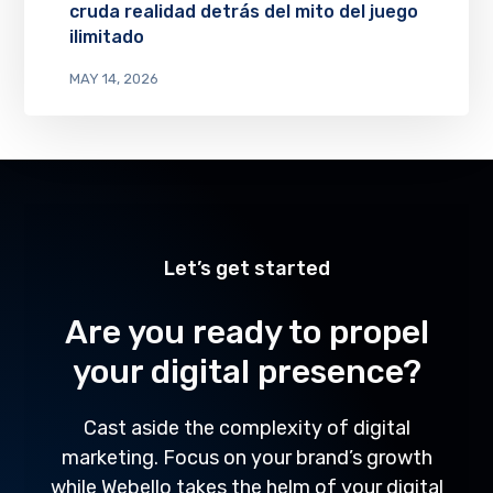
cruda realidad detrás del mito del juego
ilimitado
MAY 14, 2026
Let’s get started
Are you ready to propel
your digital presence?
Cast aside the complexity of digital
marketing. Focus on your brand’s growth
while Webello takes the helm of your digital