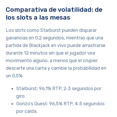
Comparativa de volatilidad: de
los slots a las mesas
Los slots como Starburst pueden disparar
ganancias en 0,2 segundos, mientras que una
partida de Blackjack en vivo puede arrastrarse
durante 12 minutos sin que el jugador vea
movimiento alguno, a menos que el crupier
descarte una carta y cambie la probabilidad en
un 0,5%.
Starburst: 96,1% RTP, 2‑3 segundos por
giro.
Gonzo’s Quest: 96,5% RTP, 4‑5 segundos
por caída.