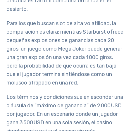
práctica es tan útil como una bufanda en el
desierto.
Para los que buscan slot de alta volatilidad, la
comparación es clara: mientras Starburst ofrece
pequeñas explosiones de ganancias cada 20
giros, un juego como Mega Joker puede generar
una gran explosión una vez cada 1 000 giros,
pero la probabilidad de que ocurra es tan baja
que el jugador termina sintiéndose como un
molusco atrapado en una red.
Los términos y condiciones suelen esconder una
cláusula de “máximo de ganancia” de 2 000 USD
por jugador. En un escenario donde un jugador
gana 3 500 USD en una sola sesión, el casino