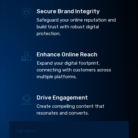
Secure Brand Integrity
Safeguard your online reputation and
build trust with robust digital
protection.
Enhance Online Reach
Expand your digital footprint,
connecting with customers across
multiple platforms.
Drive Engagement
Create compelling content that
resonates and converts.
Full name *