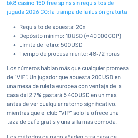
bk8 casino 150 free spins sin requisitos de
jugada 2026 CO: la trampa de la ilusión gratuita
Requisito de apuesta: 20x
Depósito mínimo: 10 USD (≈ 40 000 COP)
Límite de retiro: 500 USD
Tiempo de procesamiento: 48‑72 horas
Los números hablan más que cualquier promesa
de “VIP”. Un jugador que apuesta 200 USD en
una mesa de ruleta europea con ventaja de la
casa del 2,7 % gastará 5 400 USD en un mes
antes de ver cualquier retorno significativo,
mientras que el club “VIP” solo le ofrece una
taza de café gratis y una silla más cómoda.
Los métodos de pago añaden otra capa de