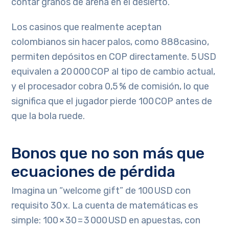
contar granos de arena en el desierto.
Los casinos que realmente aceptan
colombianos sin hacer palos, como 888casino,
permiten depósitos en COP directamente. 5 USD
equivalen a 20 000 COP al tipo de cambio actual,
y el procesador cobra 0,5 % de comisión, lo que
significa que el jugador pierde 100 COP antes de
que la bola ruede.
Bonos que no son más que
ecuaciones de pérdida
Imagina un “welcome gift” de 100 USD con
requisito 30 x. La cuenta de matemáticas es
simple: 100 × 30 = 3 000 USD en apuestas, con