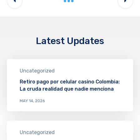
Latest Updates
Uncategorized
Retiro pago por celular casino Colombia:
La cruda realidad que nadie menciona
MAY 14, 2026
Uncategorized