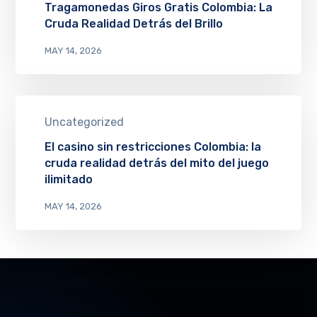
Tragamonedas Giros Gratis Colombia: La
Cruda Realidad Detrás del Brillo
MAY 14, 2026
Uncategorized
El casino sin restricciones Colombia: la
cruda realidad detrás del mito del juego
ilimitado
MAY 14, 2026