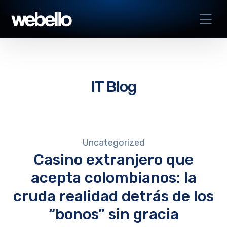
IT Blog
Uncategorized
Casino extranjero que
acepta colombianos: la
cruda realidad detrás de los
“bonos” sin gracia