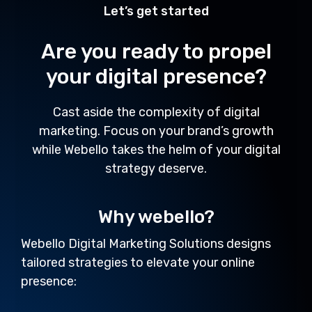
Let’s get started
Are you ready to propel
your digital presence?
Cast aside the complexity of digital
marketing. Focus on your brand’s growth
while Webello takes the helm of your digital
strategy deserve.
Why webello?
Webello Digital Marketing Solutions designs
tailored strategies to elevate your online
presence: