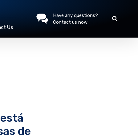
Have any questions?
Contact us now
ct Us
 está
sas de