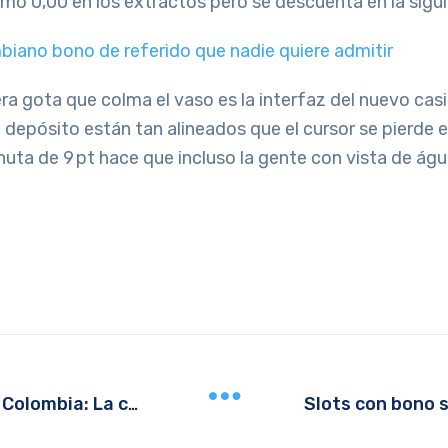
o 0,00 en los extractos pero se descuenta en la sigui
biano bono de referido que nadie quiere admitir
ra gota que colma el vaso es la interfaz del nuevo cas
 depósito están tan alineados que el cursor se pierde en
nuta de 9 pt hace que incluso la gente con vista de águ
Tragamonedas volatilidad media Colombia: La cruda realidad que nadie te cuenta