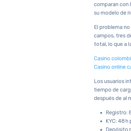
comparan con l
su modelo de ri
El problema no 
campos, tres de
total, lo que a
Casino colombia
Casino online c
Los usuarios in
tiempo de carga
después de al 
Registro:
KYC: 48 h
Depósito 