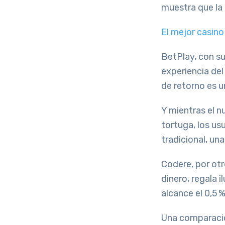
muestra que la 
El mejor casin
BetPlay, con su
experiencia del
de retorno es u
Y mientras el n
tortuga, los us
tradicional, un
Codere, por otr
dinero, regala 
alcance el 0,5 %
Una comparación