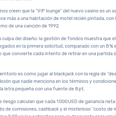
nos creen que la “VIP lounge” del nuevo casino es un sa
ece más a una habitación de motel recién pintada, con
itmo de una canción de 1992.
 culpa del diseño; la gestión de fondos muestra que el
negados en la primera solicitud, comparado con un 8 %
o que convierte cada intento de retirar en una partida d
erritorio es como jugar al blackjack con la regla de “de
ición que nadie menciona en los términos y condicione
 la letra pequeña con una fuente de 8 pt.
e riesgo calculan que cada 1 000 USD de ganancia neta
s de comisiones, cashback y el misterioso “costo de