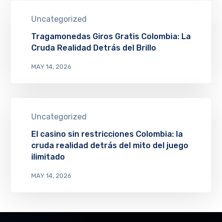
Uncategorized
Tragamonedas Giros Gratis Colombia: La
Cruda Realidad Detrás del Brillo
MAY 14, 2026
Uncategorized
El casino sin restricciones Colombia: la
cruda realidad detrás del mito del juego
ilimitado
MAY 14, 2026