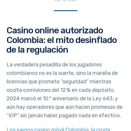
MAY 14, 2026
Casino online autorizado
Colombia: el mito desinflado
de la regulación
La verdadera pesadilla de los jugadores
colombianos no es la suerte, sino la maraña de
licencias que promete “seguridad” mientras
oculta comisiones del 12 % en cada depósito.
2024 marcó el 10.º aniversario de la Ley 643, y
aún hay operadores que aún hacen promesas de
“VIP” sin jamás haber pagado nada en efectivo.
Los juegos casino móvil Colombia: la cruda