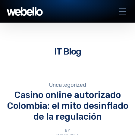
IT Blog
Uncategorized
Casino online autorizado
Colombia: el mito desinflado
de la regulación
BY