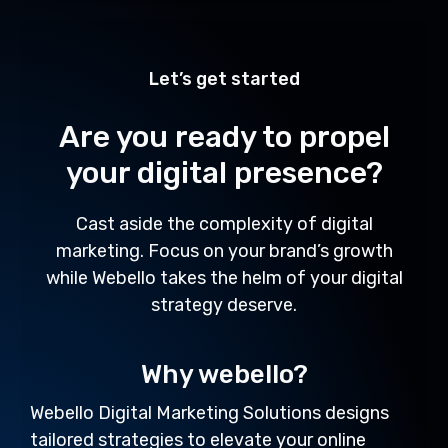
Let’s get started
Are you ready to propel
your digital presence?
Cast aside the complexity of digital
marketing. Focus on your brand’s growth
while Webello takes the helm of your digital
strategy deserve.
Why webello?
Webello Digital Marketing Solutions designs
tailored strategies to elevate your online