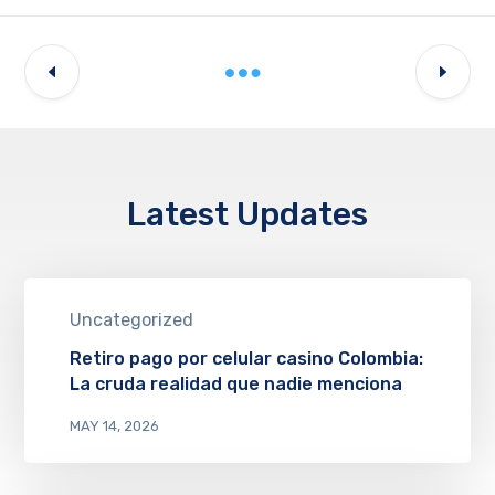
Latest Updates
Uncategorized
Retiro pago por celular casino Colombia:
La cruda realidad que nadie menciona
MAY 14, 2026