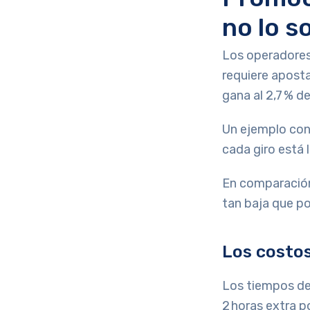
no lo s
Los operadores 
requiere aposta
gana al 2,7 % d
Un ejemplo conc
cada giro está 
En comparación,
tan baja que po
Los costos
Los tiempos de 
2 horas extra 