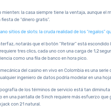
mienten: la casa siempre tiene la ventaja, aunque el m
fiesta de “dinero gratis”.
no sitios de slots: la cruda realidad de los “regalos” 
interfaz, notarás que el botón “Retirar” está escondid
equiere tres clics, cada uno con una carga de 1,2 segu
riencia como una fila de banco en hora pico.
la mecánica del casino en vivo en Colombia es una serie 
ualquier ingeniero de datos podría modelar en una hoja
tipografía de los términos de servicio está tan diminuta
 en una pantalla de 5 inch requiere más esfuerzo que 
kjack con 21 natural.