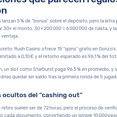
on
lanzan 5 % de “bonus” sobre el depósito, pero la letr
r 30× el monto. 30 × 200 000 = 6 000 000 de ruleta, y l
e ventaja.
reto: Rush Casino ofrece 15 “spins” gratis en Gonzo’s
limitado a 0,10 € y el retorno esperado es 96,1 % del to
 un slot como Starburst paga 96,5 % en promedio, y su
drías quedar sin saldo tras la primera ronda de 5 jugad
 ocultos del “cashing out”
retiro suelen ser de 72 horas, pero el proceso de verif
por cada documento, convirtiendo un simple 10 000 pes