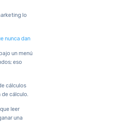
arketing lo
que nunca dan
o bajo un menú
ndos; eso
de cálculos
 de cálculo.
 que leer
ganar una