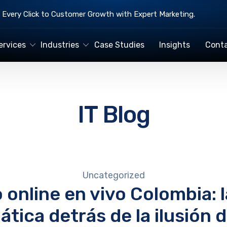
Every Click to Customer Growth with Expert Marketing.
ervices
Industries
Case Studies
Insights
Conta
IT Blog
Uncategorized
 online en vivo Colombia: l
tica detrás de la ilusión d