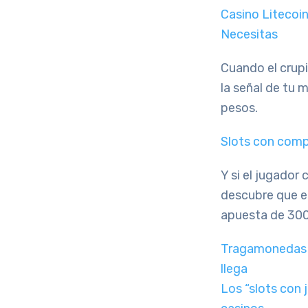
Casino Litecoi
Necesitas
Cuando el crupie
la señal de tu 
pesos.
Slots con comp
Y si el jugador
descubre que el
apuesta de 300
Tragamonedas d
llega
Los “slots con 