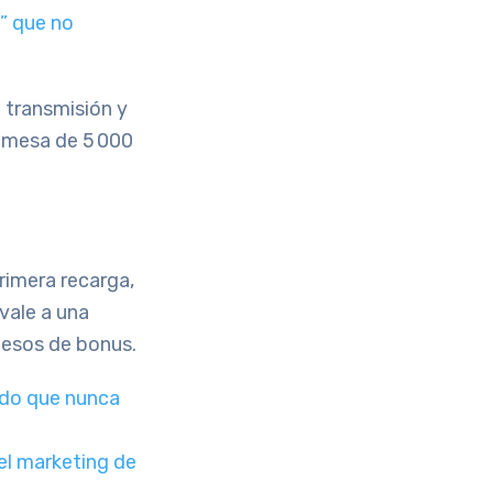
” que no
a transmisión y
a mesa de 5 000
primera recarga,
vale a una
pesos de bonus.
ado que nunca
el marketing de