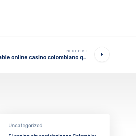
NEXT POST
El mito del confiable online casino colombiano que nadie quiere admitir
Uncategorized