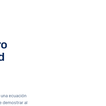
ro
d
s una ecuación
de demostrar al