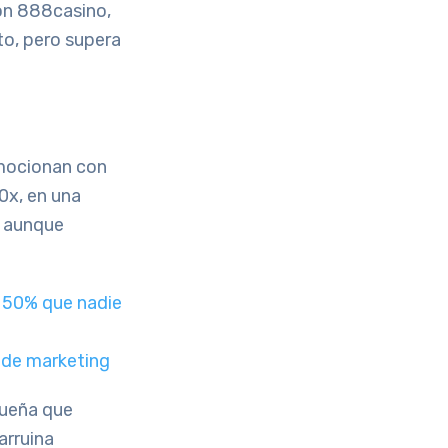
on 888casino,
to, pero supera
omocionan con
0x, en una
o aunque
e 50% que nadie
” de marketing
queña que
arruina