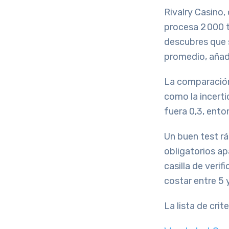
Rivalry Casino,
procesa 2 000 
descubres que s
promedio, añad
La comparación 
como la incerti
fuera 0,3, ento
Un buen test rá
obligatorios a
casilla de veri
costar entre 5 
La lista de crit