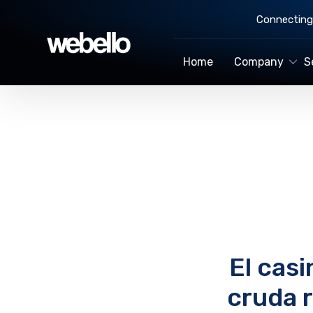
Connecting 
Home
Company
S
El cas
cruda r