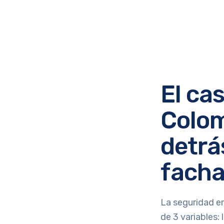
El ca
Colom
detrá
fach
La seguridad e
de 3 variables: