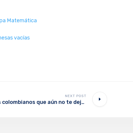
mpa Matemática
mesas vacías
NEXT POST
Los casino sitios colombianos que aún no te dejan ganar nada