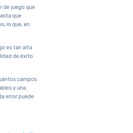
r de juego que
hasta que
s, lo que, en
go es tan alta
lidad de éxito
 cuántos campos
ables y una
da error puede