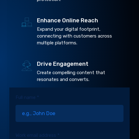
Enhance Online Reach
Expand your digital footprint,
connecting with customers across
multiple platforms.
Drive Engagement
Create compelling content that
resonates and converts.
Full name *
Work email address *