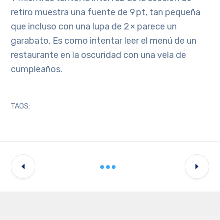
retiro muestra una fuente de 9 pt, tan pequeña
que incluso con una lupa de 2 × parece un
garabato. Es como intentar leer el menú de un
restaurante en la oscuridad con una vela de
cumpleaños.
TAGS: