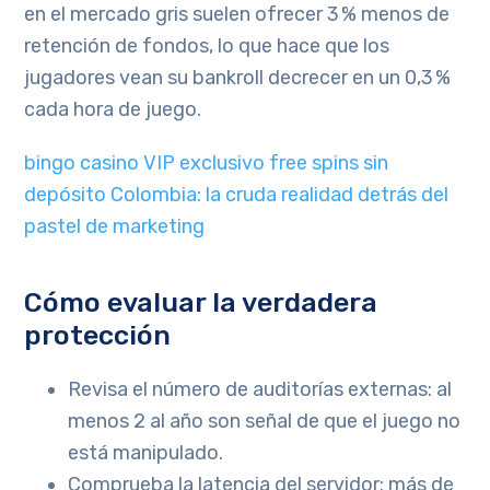
en el mercado gris suelen ofrecer 3 % menos de
retención de fondos, lo que hace que los
jugadores vean su bankroll decrecer en un 0,3 %
cada hora de juego.
bingo casino VIP exclusivo free spins sin
depósito Colombia: la cruda realidad detrás del
pastel de marketing
Cómo evaluar la verdadera
protección
Revisa el número de auditorías externas: al
menos 2 al año son señal de que el juego no
está manipulado.
Comprueba la latencia del servidor: más de