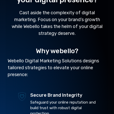
Cast aside the complexity of digital
marketing. Focus on your brand’s growth
while Webello takes the helm of your digital
strategy deserve.
Why webello?
Webello Digital Marketing Solutions designs
tailored strategies to elevate your online
presence:
Secure Brand Integrity
Safeguard your online reputation and
build trust with robust digital
protection.