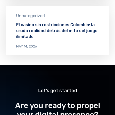
Uncategorized
El casino sin restricciones Colombia: la
cruda realidad detrás del mito del juego
ilimitado
MAY 14, 2026
Let’s get started
Are you ready to propel
your digital presence?