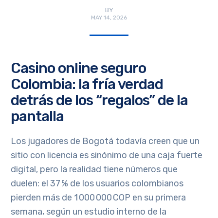
BY
MAY 14, 2026
Casino online seguro
Colombia: la fría verdad
detrás de los “regalos” de la
pantalla
Los jugadores de Bogotá todavía creen que un
sitio con licencia es sinónimo de una caja fuerte
digital, pero la realidad tiene números que
duelen: el 37 % de los usuarios colombianos
pierden más de 1 000 000 COP en su primera
semana, según un estudio interno de la