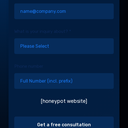
What is your inquiry about? *
Phone number
[honeypot website]