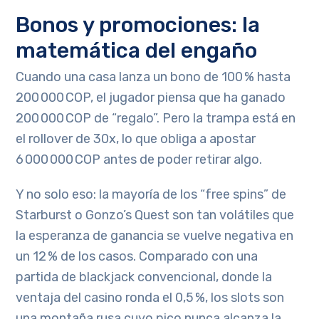
Bonos y promociones: la
matemática del engaño
Cuando una casa lanza un bono de 100 % hasta
200 000 COP, el jugador piensa que ha ganado
200 000 COP de “regalo”. Pero la trampa está en
el rollover de 30x, lo que obliga a apostar
6 000 000 COP antes de poder retirar algo.
Y no solo eso: la mayoría de los “free spins” de
Starburst o Gonzo’s Quest son tan volátiles que
la esperanza de ganancia se vuelve negativa en
un 12 % de los casos. Comparado con una
partida de blackjack convencional, donde la
ventaja del casino ronda el 0,5 %, los slots son
una montaña rusa cuyo pico nunca alcanza la