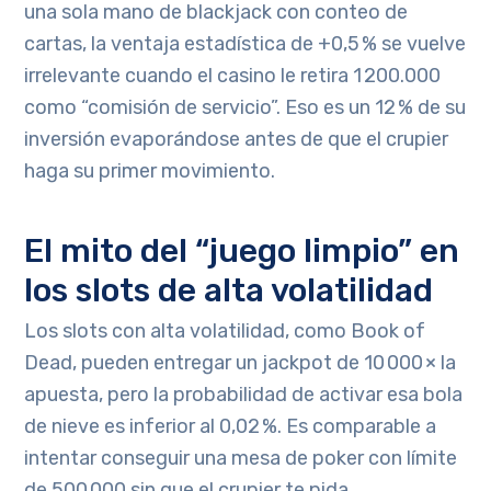
una sola mano de blackjack con conteo de
cartas, la ventaja estadística de +0,5 % se vuelve
irrelevante cuando el casino le retira 1 200.000
como “comisión de servicio”. Eso es un 12 % de su
inversión evaporándose antes de que el crupier
haga su primer movimiento.
El mito del “juego limpio” en
los slots de alta volatilidad
Los slots con alta volatilidad, como Book of
Dead, pueden entregar un jackpot de 10 000 × la
apuesta, pero la probabilidad de activar esa bola
de nieve es inferior al 0,02 %. Es comparable a
intentar conseguir una mesa de poker con límite
de 500 000 sin que el crupier te pida