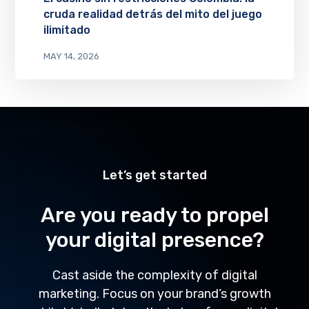
cruda realidad detrás del mito del juego
ilimitado
MAY 14, 2026
Let’s get started
Are you ready to propel
your digital presence?
Cast aside the complexity of digital
marketing. Focus on your brand’s growth