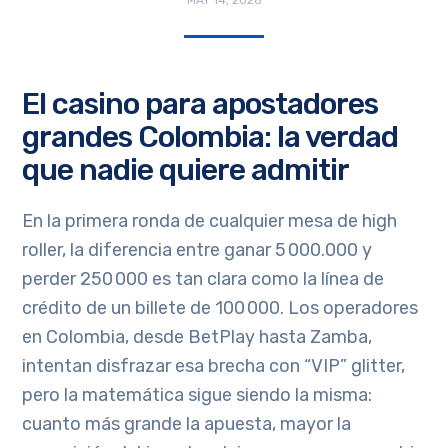
MAY 14, 2026
El casino para apostadores
grandes Colombia: la verdad
que nadie quiere admitir
En la primera ronda de cualquier mesa de high
roller, la diferencia entre ganar 5 000.000 y
perder 250 000 es tan clara como la línea de
crédito de un billete de 100 000. Los operadores
en Colombia, desde BetPlay hasta Zamba,
intentan disfrazar esa brecha con “VIP” glitter,
pero la matemática sigue siendo la misma:
cuanto más grande la apuesta, mayor la