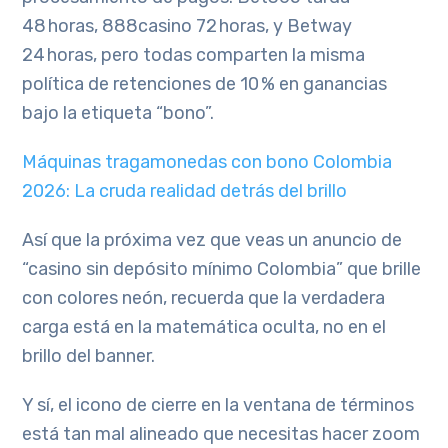
48 horas, 888casino 72 horas, y Betway
24 horas, pero todas comparten la misma
política de retenciones de 10 % en ganancias
bajo la etiqueta “bono”.
Máquinas tragamonedas con bono Colombia
2026: La cruda realidad detrás del brillo
Así que la próxima vez que veas un anuncio de
“casino sin depósito mínimo Colombia” que brille
con colores neón, recuerda que la verdadera
carga está en la matemática oculta, no en el
brillo del banner.
Y sí, el icono de cierre en la ventana de términos
está tan mal alineado que necesitas hacer zoom