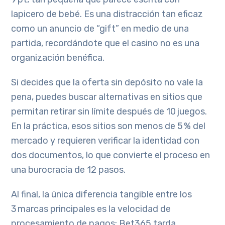
lapicero de bebé. Es una distracción tan eficaz
como un anuncio de “gift” en medio de una
partida, recordándote que el casino no es una
organización benéfica.
Si decides que la oferta sin depósito no vale la
pena, puedes buscar alternativas en sitios que
permitan retirar sin límite después de 10 juegos.
En la práctica, esos sitios son menos de 5 % del
mercado y requieren verificar la identidad con
dos documentos, lo que convierte el proceso en
una burocracia de 12 pasos.
Al final, la única diferencia tangible entre los
3 marcas principales es la velocidad de
procesamiento de pagos: Bet365 tarda