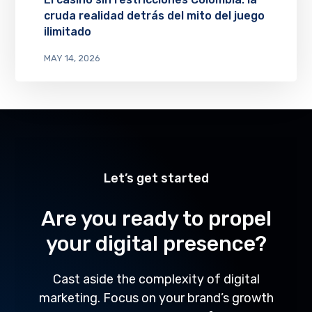
cruda realidad detrás del mito del juego
ilimitado
MAY 14, 2026
Let’s get started
Are you ready to propel
your digital presence?
Cast aside the complexity of digital
marketing. Focus on your brand’s growth