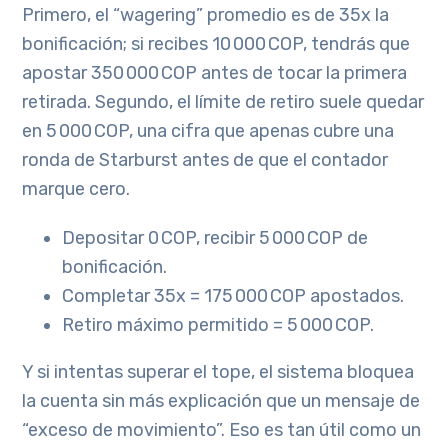
Primero, el “wagering” promedio es de 35x la
bonificación; si recibes 10 000 COP, tendrás que
apostar 350 000 COP antes de tocar la primera
retirada. Segundo, el límite de retiro suele quedar
en 5 000 COP, una cifra que apenas cubre una
ronda de Starburst antes de que el contador
marque cero.
Depositar 0 COP, recibir 5 000 COP de
bonificación.
Completar 35x = 175 000 COP apostados.
Retiro máximo permitido = 5 000 COP.
Y si intentas superar el tope, el sistema bloquea
la cuenta sin más explicación que un mensaje de
“exceso de movimiento”. Eso es tan útil como un