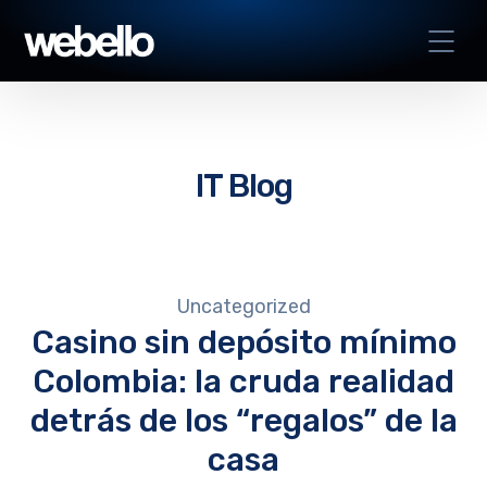
IT Blog
Uncategorized
Casino sin depósito mínimo
Colombia: la cruda realidad
detrás de los “regalos” de la
casa