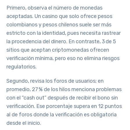
Primero, observa el número de monedas
aceptadas. Un casino que solo ofrece pesos
colombianos y pesos chilenos suele ser más
estricto con la identidad, pues necesita rastrear
la procedencia del dinero. En contraste, 3 de 5
sitios que aceptan criptomonedas ofrecen
verificación mínima, pero eso no elimina riesgos
regulatorios.
Segundo, revisa los foros de usuarios; en
promedio, 27 % de los hilos menciona problemas
con el “cash out” después de recibir el bono sin
verificación. Ese porcentaje supera en 12 puntos
al de foros donde la verificación es obligatoria
desde el inicio.