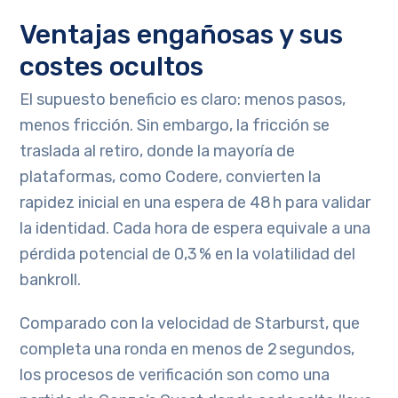
Ventajas engañosas y sus
costes ocultos
El supuesto beneficio es claro: menos pasos,
menos fricción. Sin embargo, la fricción se
traslada al retiro, donde la mayoría de
plataformas, como Codere, convierten la
rapidez inicial en una espera de 48 h para validar
la identidad. Cada hora de espera equivale a una
pérdida potencial de 0,3 % en la volatilidad del
bankroll.
Comparado con la velocidad de Starburst, que
completa una ronda en menos de 2 segundos,
los procesos de verificación son como una