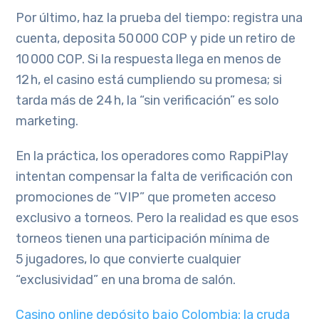
Por último, haz la prueba del tiempo: registra una
cuenta, deposita 50 000 COP y pide un retiro de
10 000 COP. Si la respuesta llega en menos de
12 h, el casino está cumpliendo su promesa; si
tarda más de 24 h, la “sin verificación” es solo
marketing.
En la práctica, los operadores como RappiPlay
intentan compensar la falta de verificación con
promociones de “VIP” que prometen acceso
exclusivo a torneos. Pero la realidad es que esos
torneos tienen una participación mínima de
5 jugadores, lo que convierte cualquier
“exclusividad” en una broma de salón.
Casino online depósito bajo Colombia: la cruda