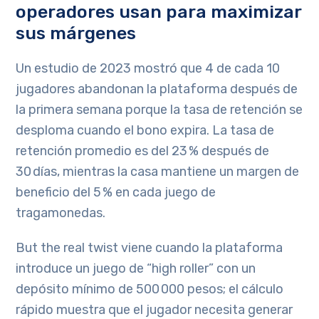
operadores usan para maximizar
sus márgenes
Un estudio de 2023 mostró que 4 de cada 10
jugadores abandonan la plataforma después de
la primera semana porque la tasa de retención se
desploma cuando el bono expira. La tasa de
retención promedio es del 23 % después de
30 días, mientras la casa mantiene un margen de
beneficio del 5 % en cada juego de
tragamonedas.
But the real twist viene cuando la plataforma
introduce un juego de “high roller” con un
depósito mínimo de 500 000 pesos; el cálculo
rápido muestra que el jugador necesita generar