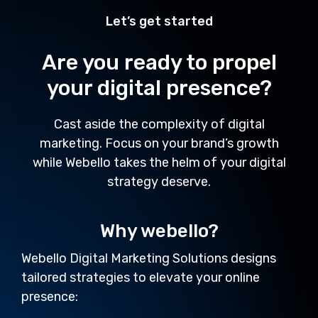
Let’s get started
Are you ready to propel
your digital presence?
Cast aside the complexity of digital
marketing. Focus on your brand’s growth
while Webello takes the helm of your digital
strategy deserve.
Why webello?
Webello Digital Marketing Solutions designs
tailored strategies to elevate your online
presence: