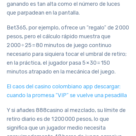
ganando es tan alta como el número de luces
que parpadean en la pantalla.
Bet365, por ejemplo, ofrece un “regalo” de 2 000
pesos, pero el cálculo rápido muestra que
2 000 ÷ 25 = 80 minutos de juego continuo
necesario para siquiera tocar el umbral de retiro;
en la práctica, el jugador pasa 5 × 30 = 150
minutos atrapado en la mecánica del juego.
El caos del casino colombiano app descargar:
cuando la promesa “VIP” se vuelve una pesadilla
Y si añades 888casino al mezclado, su límite de
retiro diario es de 1 200 000 pesos, lo que
significa que un jugador medio necesita