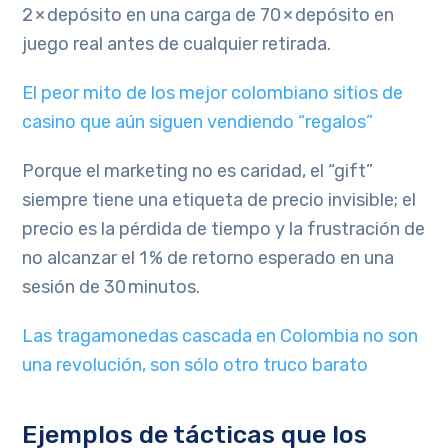
2 × depósito en una carga de 70 × depósito en
juego real antes de cualquier retirada.
El peor mito de los mejor colombiano sitios de
casino que aún siguen vendiendo “regalos”
Porque el marketing no es caridad, el “gift”
siempre tiene una etiqueta de precio invisible; el
precio es la pérdida de tiempo y la frustración de
no alcanzar el 1 % de retorno esperado en una
sesión de 30 minutos.
Las tragamonedas cascada en Colombia no son
una revolución, son sólo otro truco barato
Ejemplos de tácticas que los