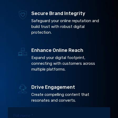
Secure Brand Integrity
Safeguard your online reputation and
build trust with robust digital
protection.
Enhance Online Reach
Expand your digital footprint,
connecting with customers across
multiple platforms.
Drive Engagement
Create compelling content that
resonates and converts.
Full name *