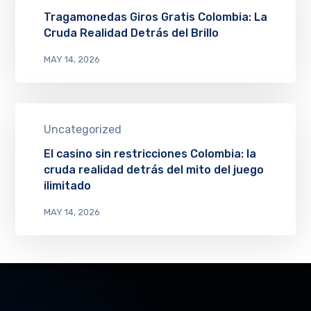
Tragamonedas Giros Gratis Colombia: La
Cruda Realidad Detrás del Brillo
MAY 14, 2026
Uncategorized
El casino sin restricciones Colombia: la
cruda realidad detrás del mito del juego
ilimitado
MAY 14, 2026