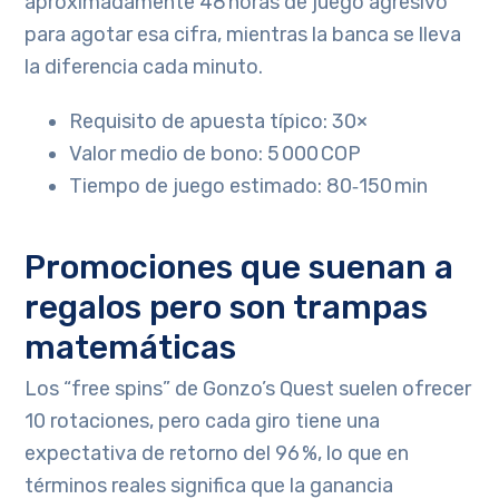
aproximadamente 48 horas de juego agresivo
para agotar esa cifra, mientras la banca se lleva
la diferencia cada minuto.
Requisito de apuesta típico: 30×
Valor medio de bono: 5 000 COP
Tiempo de juego estimado: 80‑150 min
Promociones que suenan a
regalos pero son trampas
matemáticas
Los “free spins” de Gonzo’s Quest suelen ofrecer
10 rotaciones, pero cada giro tiene una
expectativa de retorno del 96 %, lo que en
términos reales significa que la ganancia