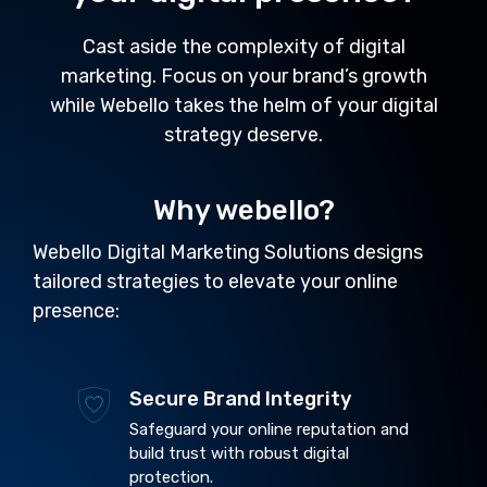
Cast aside the complexity of digital
marketing. Focus on your brand’s growth
while Webello takes the helm of your digital
strategy deserve.
Why webello?
Webello Digital Marketing Solutions designs
tailored strategies to elevate your online
presence:
Secure Brand Integrity
Safeguard your online reputation and
build trust with robust digital
protection.