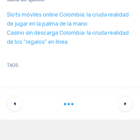
Slots móviles online Colombia: la cruda realidad
de jugar en la palma de la mano
Casino sin descarga Colombia: la cruda realidad
de los “regalos” en línea
TAGS: