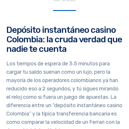
MAY 14, 2026
Depósito instantáneo casino
Colombia: la cruda verdad que
nadie te cuenta
Los tiempos de espera de 3‑5 minutos para
cargar tu saldo suenan como un lujo, pero la
mayoría de los operadores colombianos ya han
reducido eso a 2 segundos, y tú sigues mirando
el reloj como si fuera un juego de apuestas. La
diferencia entre un “depósito instantáneo casino
Colombia” y la típica transferencia bancaria es
como comparar la velocidad de un Ferrari con la