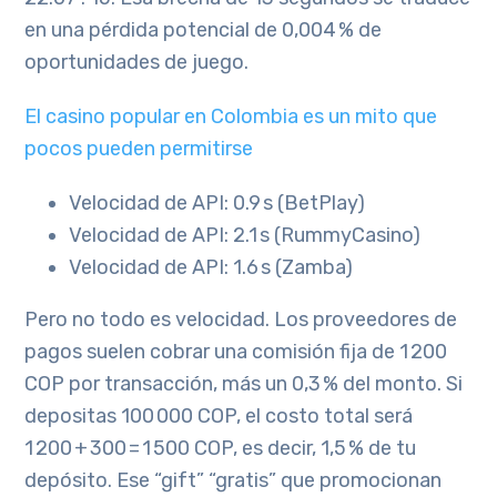
en una pérdida potencial de 0,004 % de
oportunidades de juego.
El casino popular en Colombia es un mito que
pocos pueden permitirse
Velocidad de API: 0.9 s (BetPlay)
Velocidad de API: 2.1 s (RummyCasino)
Velocidad de API: 1.6 s (Zamba)
Pero no todo es velocidad. Los proveedores de
pagos suelen cobrar una comisión fija de 1 200
COP por transacción, más un 0,3 % del monto. Si
depositas 100 000 COP, el costo total será
1 200 + 300 = 1 500 COP, es decir, 1,5 % de tu
depósito. Ese “gift” “gratis” que promocionan