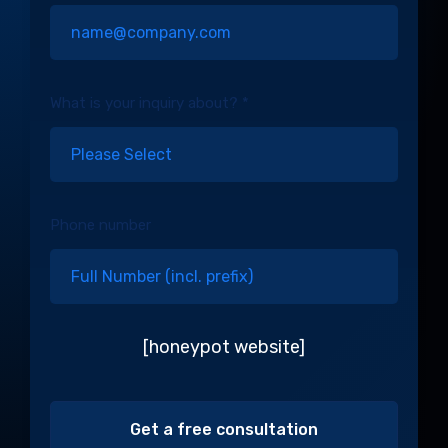
What is your inquiry about? *
Phone number
[honeypot website]