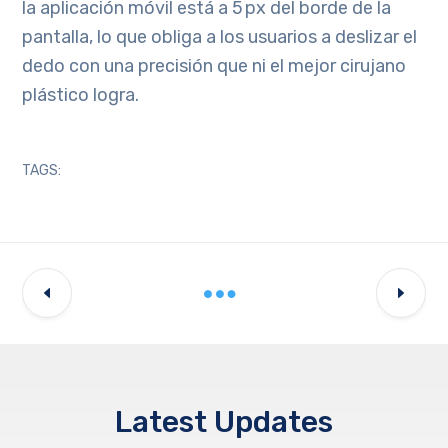
la aplicación móvil está a 5 px del borde de la
pantalla, lo que obliga a los usuarios a deslizar el
dedo con una precisión que ni el mejor cirujano
plástico logra.
TAGS:
Latest Updates