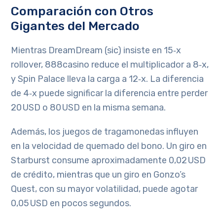
Comparación con Otros
Gigantes del Mercado
Mientras DreamDream (sic) insiste en 15‑x
rollover, 888casino reduce el multiplicador a 8‑x,
y Spin Palace lleva la carga a 12‑x. La diferencia
de 4‑x puede significar la diferencia entre perder
20 USD o 80 USD en la misma semana.
Además, los juegos de tragamonedas influyen
en la velocidad de quemado del bono. Un giro en
Starburst consume aproximadamente 0,02 USD
de crédito, mientras que un giro en Gonzo’s
Quest, con su mayor volatilidad, puede agotar
0,05 USD en pocos segundos.