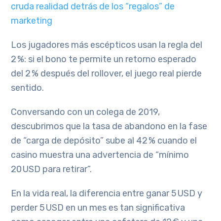
cruda realidad detrás de los “regalos” de
marketing
Los jugadores más escépticos usan la regla del
2 %: si el bono te permite un retorno esperado
del 2 % después del rollover, el juego real pierde
sentido.
Conversando con un colega de 2019,
descubrimos que la tasa de abandono en la fase
de “carga de depósito” sube al 42 % cuando el
casino muestra una advertencia de “mínimo
20 USD para retirar”.
En la vida real, la diferencia entre ganar 5 USD y
perder 5 USD en un mes es tan significativa