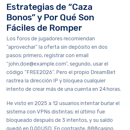
Estrategias de “Caza
Bonos” y Por Qué Son
Fáciles de Romper
Los foros de jugadores recomiendan
“aprovechar” la oferta sin depósito en dos
pasos: primero, registrar con email
“john.doe@example.com”, segundo, usar el
código “FREE2026”. Pero el propio DreamBet
rastrea la dirección IP y bloquea cualquier
intento de crear más de una cuenta en 24 horas.
He visto en 2025 a 12 usuarios intentar burlar el
sistema con VPNs distintas; el último fue
bloqueado después de 3 intentos, y su saldo
quedó en 0,00 USD. En contraste, 888casino