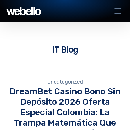
IT Blog
Uncategorized
DreamBet Casino Bono Sin
Depósito 2026 Oferta
Especial Colombia: La
Trampa Matemática Que