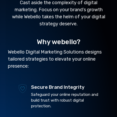
Cast aside the complexity of digital
marketing. Focus on your brand’s growth
while Webello takes the helm of your digital
strategy deserve.
Why webello?
Webello Digital Marketing Solutions designs
tailored strategies to elevate your online
presence:
Secure Brand Integrity
Safeguard your online reputation and
build trust with robust digital
protection.