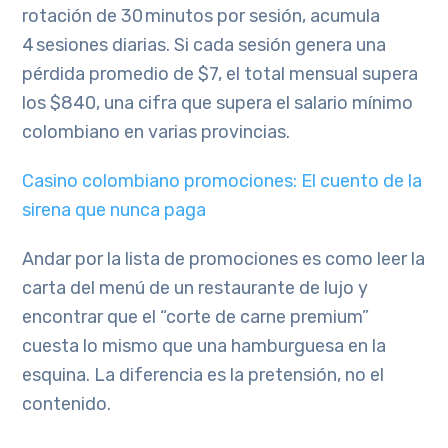
rotación de 30 minutos por sesión, acumula
4 sesiones diarias. Si cada sesión genera una
pérdida promedio de $7, el total mensual supera
los $840, una cifra que supera el salario mínimo
colombiano en varias provincias.
Casino colombiano promociones: El cuento de la
sirena que nunca paga
Andar por la lista de promociones es como leer la
carta del menú de un restaurante de lujo y
encontrar que el “corte de carne premium”
cuesta lo mismo que una hamburguesa en la
esquina. La diferencia es la pretensión, no el
contenido.