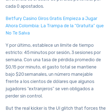
cada 0 apostados.
Betfury Casino Giros Gratis Empieza a Jugar
Ahora Colombia: La Trampa de la “Gratuita” que
No Te Salva
Y por último, establece un límite de tiempo
estricto: 45 minutos por sesión, 3 sesiones por
semana. Con una tasa de pérdida promedio de
$0,15 por minuto, el gasto total se mantiene
bajo $20 semanales, un número manejable
frente a los cientos de dólares que algunos
jugadores “extranjeros” se ven obligados a
perder sin control.
But the real kicker is the UI glitch that forces the