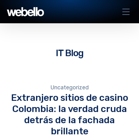
IT Blog
Uncategorized
Extranjero sitios de casino
Colombia: la verdad cruda
detrás de la fachada
brillante