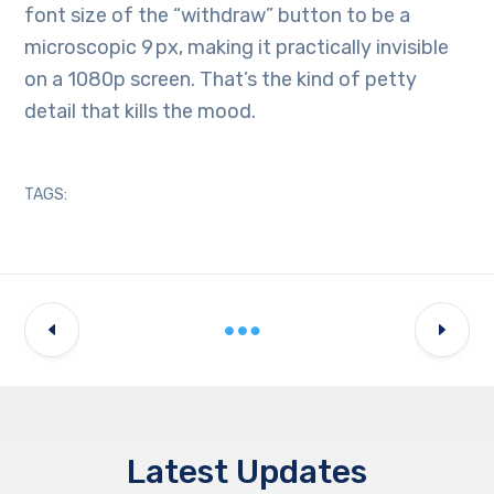
font size of the “withdraw” button to be a
microscopic 9 px, making it practically invisible
on a 1080p screen. That’s the kind of petty
detail that kills the mood.
TAGS:
Latest Updates