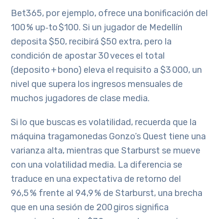
Bet365, por ejemplo, ofrece una bonificación del
100 % up‑to $100. Si un jugador de Medellín
deposita $50, recibirá $50 extra, pero la
condición de apostar 30 veces el total
(deposito + bono) eleva el requisito a $3 000, un
nivel que supera los ingresos mensuales de
muchos jugadores de clase media.
Si lo que buscas es volatilidad, recuerda que la
máquina tragamonedas Gonzo’s Quest tiene una
varianza alta, mientras que Starburst se mueve
con una volatilidad media. La diferencia se
traduce en una expectativa de retorno del
96,5 % frente al 94,9 % de Starburst, una brecha
que en una sesión de 200 giros significa