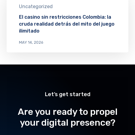
Uncategorized
El casino sin restricciones Colombia: la
cruda realidad detrás del mito del juego
ilimitado
MAY 14, 2026
Let’s get started
Are you ready to propel
your digital presence?