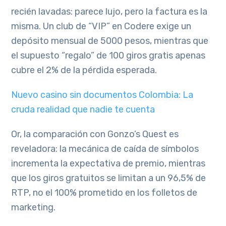
recién lavadas: parece lujo, pero la factura es la
misma. Un club de “VIP” en Codere exige un
depósito mensual de 5000 pesos, mientras que
el supuesto “regalo” de 100 giros gratis apenas
cubre el 2% de la pérdida esperada.
Nuevo casino sin documentos Colombia: La
cruda realidad que nadie te cuenta
Or, la comparación con Gonzo’s Quest es
reveladora: la mecánica de caída de símbolos
incrementa la expectativa de premio, mientras
que los giros gratuitos se limitan a un 96,5% de
RTP, no el 100% prometido en los folletos de
marketing.