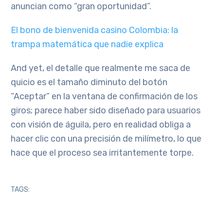
anuncian como “gran oportunidad”.
El bono de bienvenida casino Colombia: la
trampa matemática que nadie explica
And yet, el detalle que realmente me saca de
quicio es el tamaño diminuto del botón
“Aceptar” en la ventana de confirmación de los
giros; parece haber sido diseñado para usuarios
con visión de águila, pero en realidad obliga a
hacer clic con una precisión de milímetro, lo que
hace que el proceso sea irritantemente torpe.
TAGS: