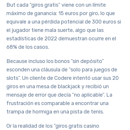
But cada “giros gratis” viene con un límite
máximo de ganancia: 15 euros por giro, lo que
equivale a una pérdida potencial de 300 euros si
el jugador tiene mala suerte, algo que las
estadísticas de 2022 demuestran ocurre en el
68% de los casos.
Because incluso los bonos “sin depósito”
esconden una cláusula de “solo para juegos de
slots”. Un cliente de Codere intentó usar sus 20
giros en una mesa de blackjack y recibió un
mensaje de error que decía “no aplicable”. La
frustración es comparable a encontrar una
trampa de hormiga en una pista de tenis.
Or la realidad de los “giros gratis casino