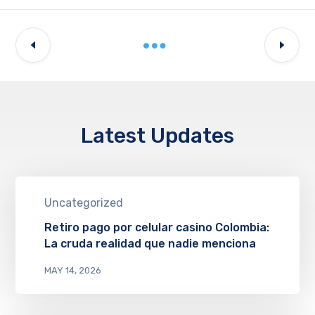
Latest Updates
Uncategorized
Retiro pago por celular casino Colombia:
La cruda realidad que nadie menciona
MAY 14, 2026