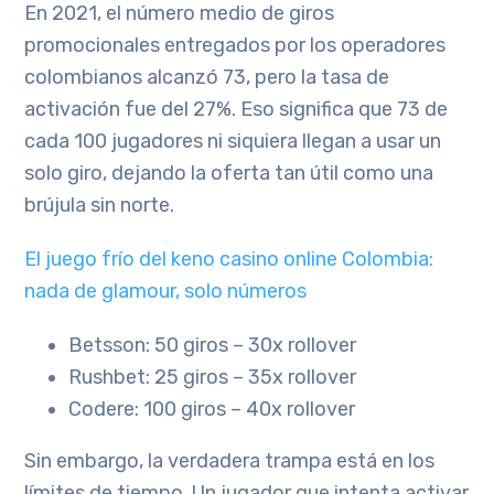
En 2021, el número medio de giros
promocionales entregados por los operadores
colombianos alcanzó 73, pero la tasa de
activación fue del 27%. Eso significa que 73 de
cada 100 jugadores ni siquiera llegan a usar un
solo giro, dejando la oferta tan útil como una
brújula sin norte.
El juego frío del keno casino online Colombia:
nada de glamour, solo números
Betsson: 50 giros – 30x rollover
Rushbet: 25 giros – 35x rollover
Codere: 100 giros – 40x rollover
Sin embargo, la verdadera trampa está en los
límites de tiempo. Un jugador que intenta activar