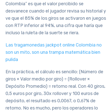
Colombia” es que el valor percibido se
desvanece cuando el jugador revisa su historial y
ve que el 85% de los giros se activaron en juegos
con RTP inferior al 94%, una cifra que haría que
incluso la ruleta de la suerte se riera.
Las tragamonedas jackpot online Colombia no
son un mito, son una trampa matemática bien
pulida
En la práctica, el cálculo es sencillo: (Número de
giros × Valor medio por giro) ÷ (Rollover ×
Depósito Promedio) = retorno real. Con 40 giros,
0,5 euros por giro, 30x rollover y 100 euros de
depósito, el resultado es 0,0067, o 0,67% de
retorno. No es mucho, pero los operadores lo