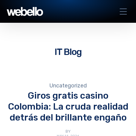
IT Blog
Uncategorized
Giros gratis casino
Colombia: La cruda realidad
detrás del brillante engaño
BY