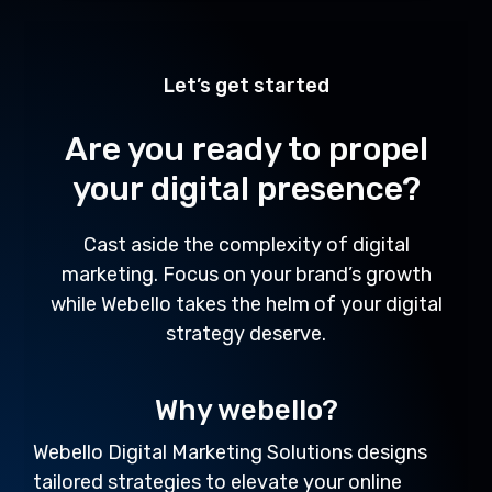
Let’s get started
Are you ready to propel
your digital presence?
Cast aside the complexity of digital
marketing. Focus on your brand’s growth
while Webello takes the helm of your digital
strategy deserve.
Why webello?
Webello Digital Marketing Solutions designs
tailored strategies to elevate your online