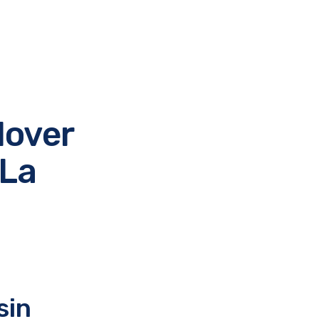
lover
 La
sin