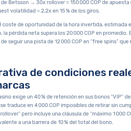
 de Betsson → 30x rollover = 150 000 COP de apuesta
est volatilidad ≈ 2,2x en 15 % de los giros.
l coste de oportunidad de la hora invertida, estimada
o, la pérdida neta supera los 20 000 COP en promedio. E
 de seguir una pista de 12 000 COP en “free spins” que
ativa de condiciones real
marcas
sino exige un 40 % de retención en sus bonos “VIP” de
% se traduce en 4 000 COP imposibles de retirar sin cump
n rollover” pero incluye una cláusula de “máximo 1 000 
valente a una barrera de 10 % del total del bono.