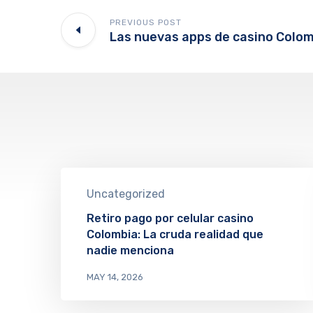
PREVIOUS POST
Uncategorized
Retiro pago por celular casino
Colombia: La cruda realidad que
nadie menciona
MAY 14, 2026