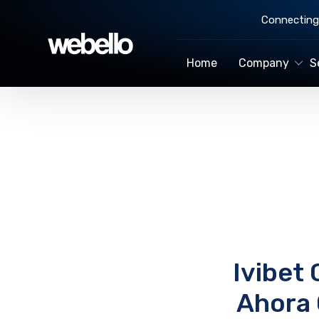
Connecting 
Home
Company
S
Ivibet
Ahora 