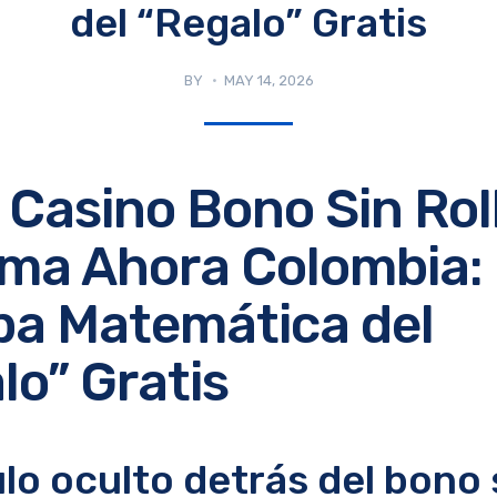
del “Regalo” Gratis
BY
MAY 14, 2026
t Casino Bono Sin Rol
ma Ahora Colombia:
a Matemática del
lo” Gratis
ulo oculto detrás del bono 