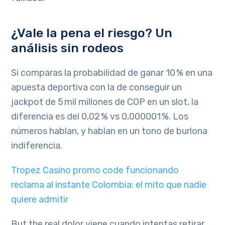
¿Vale la pena el riesgo? Un
análisis sin rodeos
Si comparas la probabilidad de ganar 10 % en una
apuesta deportiva con la de conseguir un
jackpot de 5 mil millones de COP en un slot, la
diferencia es del 0,02 % vs 0,000001 %. Los
números hablan, y hablan en un tono de burlona
indiferencia.
Tropez Casino promo code funcionando
reclama al instante Colombia: el mito que nadie
quiere admitir
But the real dolor viene cuando intentas retirar