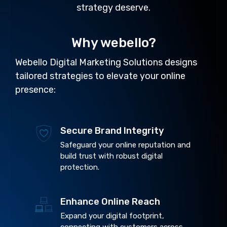
strategy deserve.
Why webello?
Webello Digital Marketing Solutions designs
tailored strategies to elevate your online
presence:
Secure Brand Integrity
Safeguard your online reputation and
build trust with robust digital
protection.
Enhance Online Reach
Expand your digital footprint,