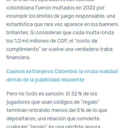
colombiana fueron multados en 2022 por
incumplir los límites de juego responsable, una
estadística que rara vez aparece en los banners
brillantes. Si consideras que cada multa ronda
los 1,2 mil millones de COP, el “costo de
cumplimiento” se vuelve una verdadera traba
financiera.
Casinos extranjeros Colombia: la cruda realidad
detrás de la publicidad reluciente
Pero no todo es sanción. El 32 % de los
jugadores que usan códigos de “regalo”
terminan retirando menos del 5 % de lo que
depositaron, una relación que convierte
cualquier “regalo” en una pérdida segura.