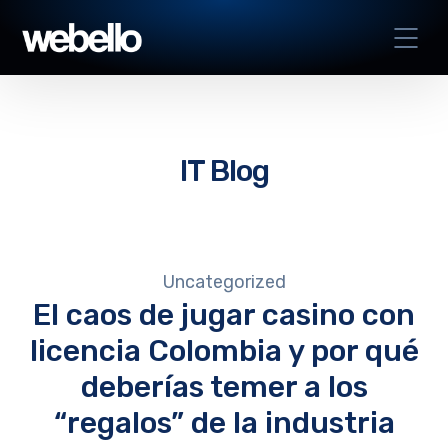
IT Blog
Uncategorized
El caos de jugar casino con
licencia Colombia y por qué
deberías temer a los
“regalos” de la industria