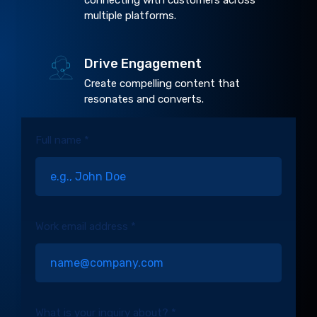
connecting with customers across
multiple platforms.
Drive Engagement
Create compelling content that
resonates and converts.
Full name *
Work email address *
What is your inquiry about? *