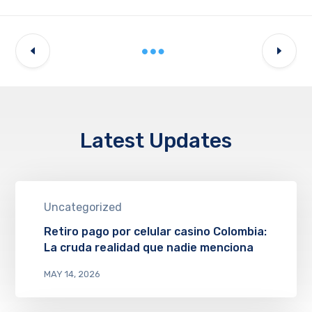
Latest Updates
Uncategorized
Retiro pago por celular casino Colombia:
La cruda realidad que nadie menciona
MAY 14, 2026