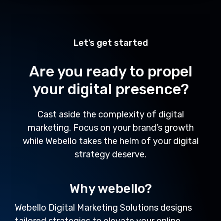
Let’s get started
Are you ready to propel
your digital presence?
Cast aside the complexity of digital
marketing. Focus on your brand’s growth
while Webello takes the helm of your digital
strategy deserve.
Why webello?
Webello Digital Marketing Solutions designs