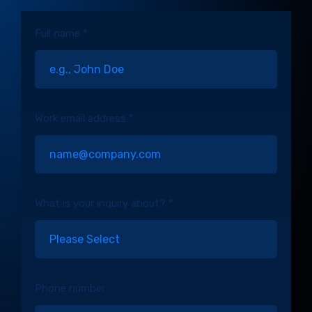
Full name *
Work email address *
What is your inquiry about? *
Phone number