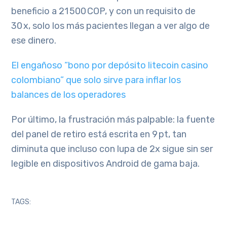
beneficio a 21 500 COP, y con un requisito de
30 x, solo los más pacientes llegan a ver algo de
ese dinero.
El engañoso “bono por depósito litecoin casino
colombiano” que solo sirve para inflar los
balances de los operadores
Por último, la frustración más palpable: la fuente
del panel de retiro está escrita en 9 pt, tan
diminuta que incluso con lupa de 2x sigue sin ser
legible en dispositivos Android de gama baja.
TAGS: