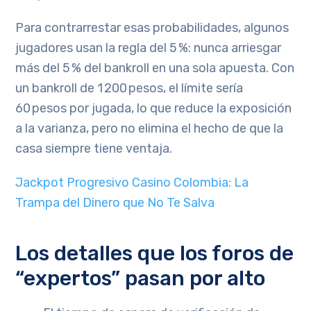
Para contrarrestar esas probabilidades, algunos
jugadores usan la regla del 5 %: nunca arriesgar
más del 5 % del bankroll en una sola apuesta. Con
un bankroll de 1 200 pesos, el límite sería
60 pesos por jugada, lo que reduce la exposición
a la varianza, pero no elimina el hecho de que la
casa siempre tiene ventaja.
Jackpot Progresivo Casino Colombia: La
Trampa del Dinero que No Te Salva
Los detalles que los foros de
“expertos” pasan por alto