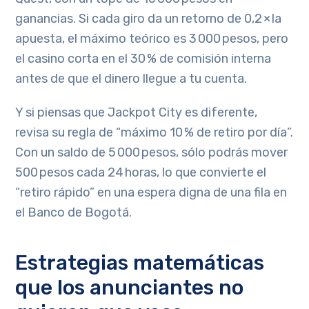
ganancias. Si cada giro da un retorno de 0,2 × la
apuesta, el máximo teórico es 3 000 pesos, pero
el casino corta en el 30 % de comisión interna
antes de que el dinero llegue a tu cuenta.
Y si piensas que Jackpot City es diferente,
revisa su regla de “máximo 10 % de retiro por día”.
Con un saldo de 5 000 pesos, sólo podrás mover
500 pesos cada 24 horas, lo que convierte el
“retiro rápido” en una espera digna de una fila en
el Banco de Bogotá.
Estrategias matemáticas
que los anunciantes no