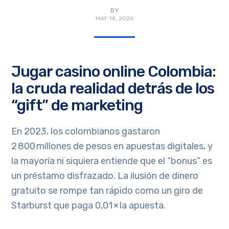
BY
MAY 14, 2026
Jugar casino online Colombia:
la cruda realidad detrás de los
“gift” de marketing
En 2023, los colombianos gastaron
2 800 millones de pesos en apuestas digitales, y
la mayoría ni siquiera entiende que el “bonus” es
un préstamo disfrazado. La ilusión de dinero
gratuito se rompe tan rápido como un giro de
Starburst que paga 0,01 × la apuesta.