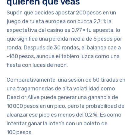
quieren que veas
Supón que decides apostar 200 pesos en un
juego de ruleta europea con cuota 2,7 :1; la
expectativa del casino es 0,97 × tu apuesta, lo
que significa una pérdida media de 6 pesos por
ronda. Después de 30 rondas, el balance cae a
-180 pesos, aunque el tablero luzca como una
fiesta con luces de neón.
Comparativamente, una sesión de 50 tiradas en
una tragamonedas de alta volatilidad como
Dead or Alive puede generar una ganancia de
10 000 pesos en un pico, pero la probabilidad de
alcanzar ese pico es menos del 0,2 %. Es como
intentar ganar la lotería con un boleto de
100 pesos.