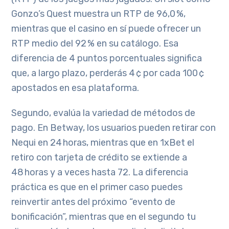
Gonzo’s Quest muestra un RTP de 96,0 %,
mientras que el casino en sí puede ofrecer un
RTP medio del 92 % en su catálogo. Esa
diferencia de 4 puntos porcentuales significa
que, a largo plazo, perderás 4 ¢ por cada 100 ¢
apostados en esa plataforma.
Segundo, evalúa la variedad de métodos de
pago. En Betway, los usuarios pueden retirar con
Nequi en 24 horas, mientras que en 1xBet el
retiro con tarjeta de crédito se extiende a
48 horas y a veces hasta 72. La diferencia
práctica es que en el primer caso puedes
reinvertir antes del próximo “evento de
bonificación”, mientras que en el segundo tu