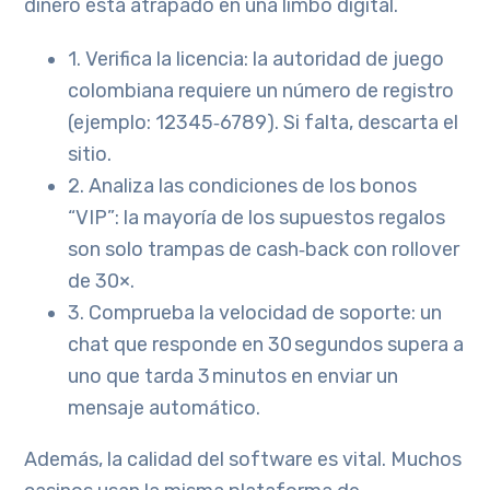
dinero está atrapado en una limbo digital.
1. Verifica la licencia: la autoridad de juego
colombiana requiere un número de registro
(ejemplo: 12345‑6789). Si falta, descarta el
sitio.
2. Analiza las condiciones de los bonos
“VIP”: la mayoría de los supuestos regalos
son solo trampas de cash‑back con rollover
de 30×.
3. Comprueba la velocidad de soporte: un
chat que responde en 30 segundos supera a
uno que tarda 3 minutos en enviar un
mensaje automático.
Además, la calidad del software es vital. Muchos