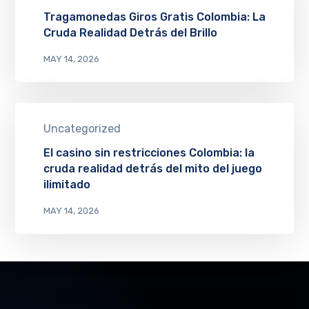
Tragamonedas Giros Gratis Colombia: La
Cruda Realidad Detrás del Brillo
MAY 14, 2026
Uncategorized
El casino sin restricciones Colombia: la
cruda realidad detrás del mito del juego
ilimitado
MAY 14, 2026