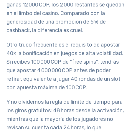
ganas 12 000 COP, los 2 000 restantes se quedan
en el limbo del casino. Comparado con la
generosidad de una promoción de 5 % de
cashback, la diferencia es cruel.
Otro truco frecuente es el requisito de apostar
40× la bonificación en juegos de alta volatilidad.
Si recibes 100 000 COP de “free spins”, tendrás
que apostar 4 000 000 COP antes de poder
retirar, equivalente a jugar 40 rondas de un slot
con apuesta máxima de 100 COP.
Y no olvidemos la regla de límite de tiempo para
los giros gratuitos: 48 horas desde la activación,
mientras que la mayoría de los jugadores no
revisan su cuenta cada 24 horas, lo que