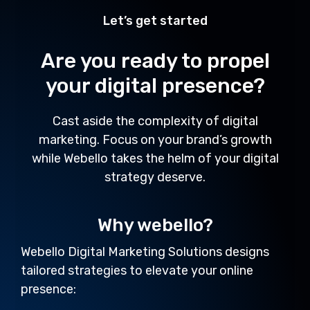
Let’s get started
Are you ready to propel
your digital presence?
Cast aside the complexity of digital
marketing. Focus on your brand’s growth
while Webello takes the helm of your digital
strategy deserve.
Why webello?
Webello Digital Marketing Solutions designs
tailored strategies to elevate your online
presence: