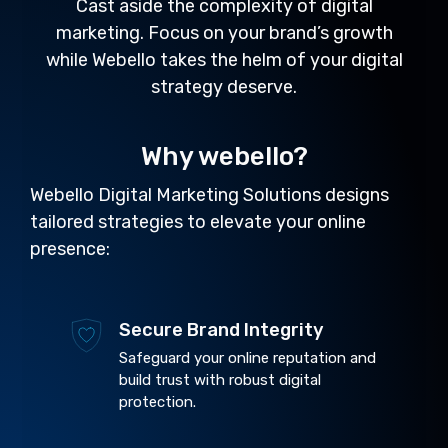
Cast aside the complexity of digital
marketing. Focus on your brand’s growth
while Webello takes the helm of your digital
strategy deserve.
Why webello?
Webello Digital Marketing Solutions designs
tailored strategies to elevate your online
presence:
Secure Brand Integrity
Safeguard your online reputation and
build trust with robust digital
protection.