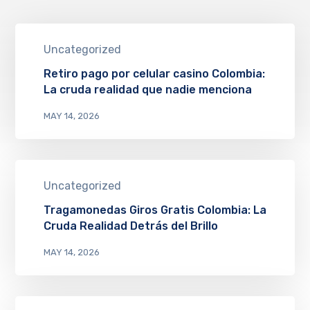
Uncategorized
Retiro pago por celular casino Colombia:
La cruda realidad que nadie menciona
MAY 14, 2026
Uncategorized
Tragamonedas Giros Gratis Colombia: La
Cruda Realidad Detrás del Brillo
MAY 14, 2026