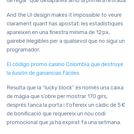
de regal” que desapareix amb la primera retirada.
And the UI design makes it impossible to veure
clarament quant has apostat; les estadístiques
apareixen en una finestra mínima de 12 px,
gairebé il·legibles per a qualsevol que no sigui un
programador.
El código promo casino Colombia que destruye
la ilusión de ganancias fáciles
Resulta que la “lucky block” és només una caixa
de màgia que s’obre per mostrar 170 girs,
després tanca la porta i t’ofereix un càdic de 5 €
de bonificació que requereix un nou codi
promocional que ja ha expirat fa una setmana.