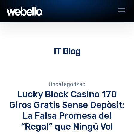
IT Blog
Uncategorized
Lucky Block Casino 170
Giros Gratis Sense Depòsit:
La Falsa Promesa del
“Regal” que Ningú Vol