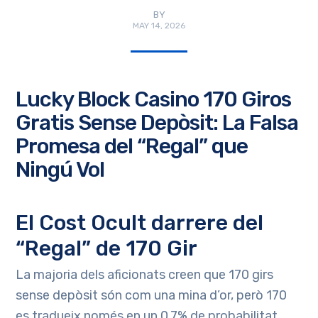
BY
MAY 14, 2026
Lucky Block Casino 170 Giros
Gratis Sense Depòsit: La Falsa
Promesa del “Regal” que
Ningú Vol
El Cost Ocult darrere del
“Regal” de 170 Gir
La majoria dels aficionats creen que 170 girs
sense depòsit són com una mina d’or, però 170
es tradueix només en un 0,7% de probabilitat