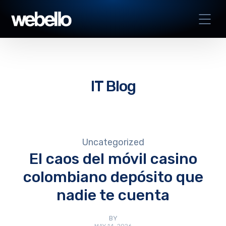
IT Blog
Uncategorized
El caos del móvil casino
colombiano depósito que
nadie te cuenta
BY