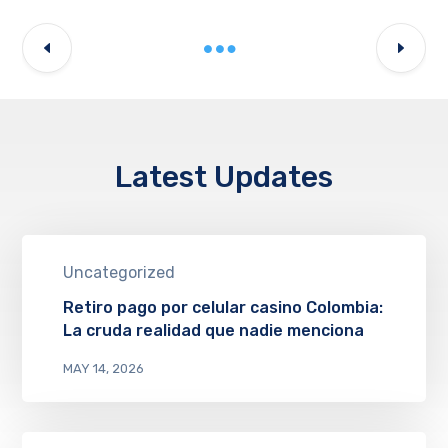
Latest Updates
Uncategorized
Retiro pago por celular casino Colombia:
La cruda realidad que nadie menciona
MAY 14, 2026