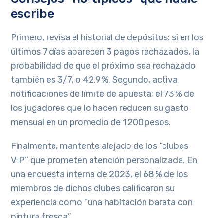
escribe
Primero, revisa el historial de depósitos: si en los
últimos 7 días aparecen 3 pagos rechazados, la
probabilidad de que el próximo sea rechazado
también es 3/7, o 42.9 %. Segundo, activa
notificaciones de límite de apuesta; el 73 % de
los jugadores que lo hacen reducen su gasto
mensual en un promedio de 1 200 pesos.
Finalmente, mantente alejado de los “clubes
VIP” que prometen atención personalizada. En
una encuesta interna de 2023, el 68 % de los
miembros de dichos clubes calificaron su
experiencia como “una habitación barata con
pintura fresca”.