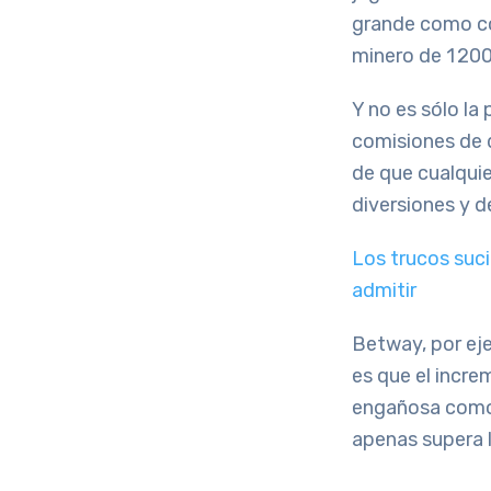
grande como co
minero de 1 200
Y no es sólo la 
comisiones de 
de que cualquie
diversiones y d
Los trucos suci
admitir
Betway, por eje
es que el incre
engañosa como 
apenas supera 