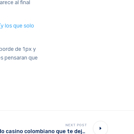
ece al final
y los que solo
borde de 1 px y
res pensaran que
NEXT POST
El bono de sábado casino colombiano que te deja sin sueño