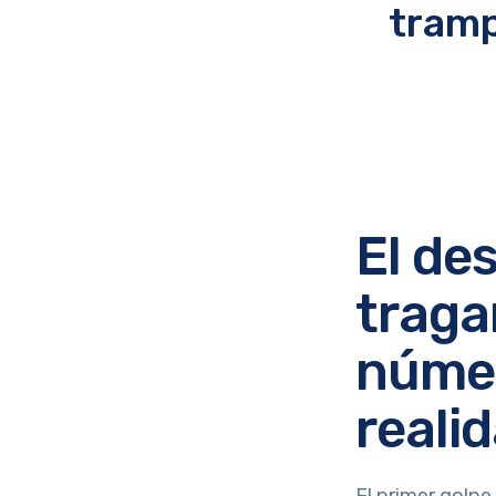
tramp
El de
traga
númer
reali