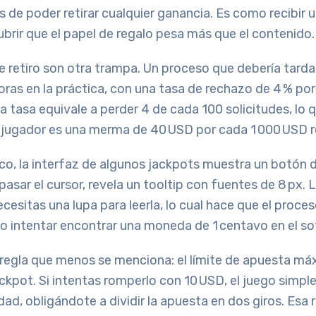
 de poder retirar cualquier ganancia. Es como recibir 
ubrir que el papel de regalo pesa más que el contenido.
 retiro son otra trampa. Un proceso que debería tarda
oras en la práctica, con una tasa de rechazo de 4 % por 
Esa tasa equivale a perder 4 de cada 100 solicitudes, lo
l jugador es una merma de 40 USD por cada 1 000 USD r
ico, la interfaz de algunos jackpots muestra un botón
pasar el cursor, revela un tooltip con fuentes de 8 px. L
cesitas una lupa para leerla, lo cual hace que el proce
o intentar encontrar una moneda de 1 centavo en el so
a regla que menos se menciona: el límite de apuesta m
jackpot. Si intentas romperlo con 10 USD, el juego simp
dad, obligándote a dividir la apuesta en dos giros. Esa 