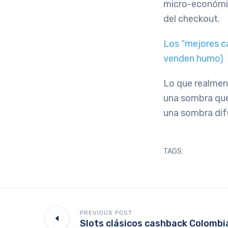
micro-económic
del checkout.
Los “mejores ca
venden humo)
Lo que realment
una sombra que 
una sombra dif
TAGS:
PREVIOUS POST