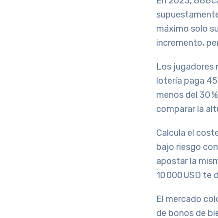
En 2023, 888ca
supuestamente 
máximo solo su
incremento, per
Los jugadores n
lotería paga 4
menos del 30 %
comparar la alt
Calcula el cost
bajo riesgo con
apostar la mis
10 000 USD te d
El mercado col
de bonos de bie