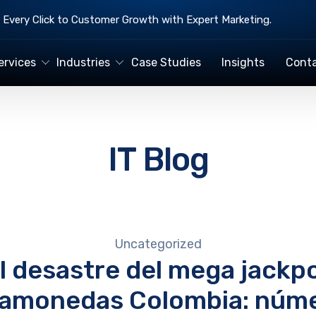
Every Click to Customer Growth with Expert Marketing.
ervices
Industries
Case Studies
Insights
Conta
IT Blog
Uncategorized
l desastre del mega jackp
gamonedas Colombia: núme