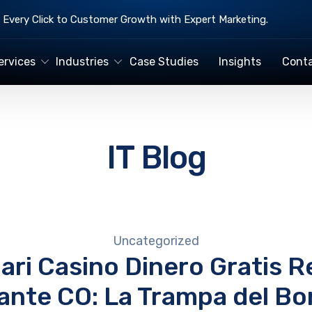
Every Click to Customer Growth with Expert Marketing.
ervices
Industries
Case Studies
Insights
Conta
IT Blog
Uncategorized
ri Casino Dinero Gratis 
tante CO: La Trampa del B