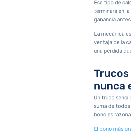
Ese tipo de cál
terminará en la
ganancia antes 
La mecánica es 
ventaja de la c
una pérdida qu
Trucos 
nunca 
Un truco sencil
suma de todos l
bono es razonab
El bono más gra