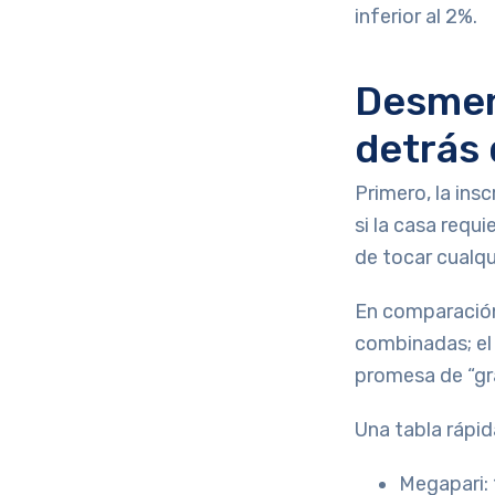
inferior al 2%.
Desmen
detrás 
Primero, la ins
si la casa requi
de tocar cualqui
En comparación
combinadas; el 
promesa de “gra
Una tabla rápid
Megapari: 