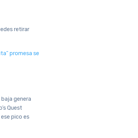
edes retirar
uita” promesa se
a baja genera
o’s Quest
 ese pico es