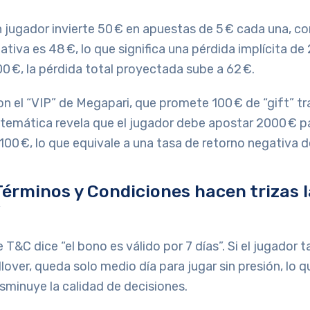
n jugador invierte 50 € en apuestas de 5 € cada una, c
tiva es 48 €, lo que significa una pérdida implícita de
300 €, la pérdida total proyectada sube a 62 €.
 el “VIP” de Megapari, que promete 100 € de “gift” tr
atemática revela que el jugador debe apostar 2000 € p
100 €, lo que equivale a una tasa de retorno negativa d
érminos y Condiciones hacen trizas l
”
 T&C dice “el bono es válido por 7 días”. Si el jugador t
llover, queda solo medio día para jugar sin presión, lo 
isminuye la calidad de decisiones.