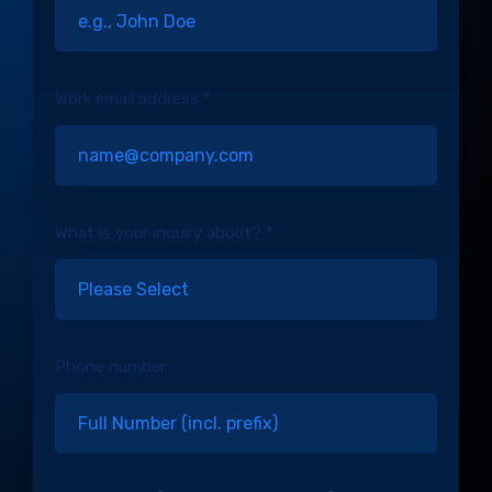
Work email address *
What is your inquiry about? *
Phone number