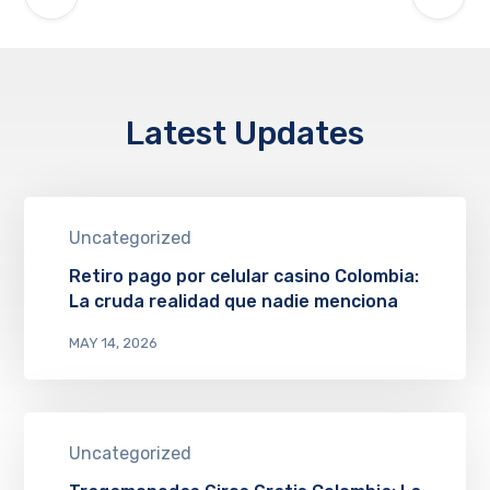
Latest Updates
Uncategorized
Retiro pago por celular casino Colombia:
La cruda realidad que nadie menciona
MAY 14, 2026
Uncategorized