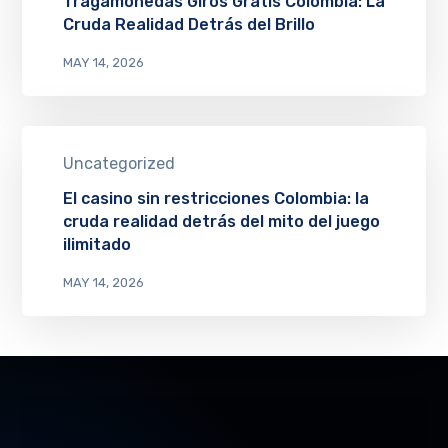
Tragamonedas Giros Gratis Colombia: La
Cruda Realidad Detrás del Brillo
MAY 14, 2026
Uncategorized
El casino sin restricciones Colombia: la
cruda realidad detrás del mito del juego
ilimitado
MAY 14, 2026