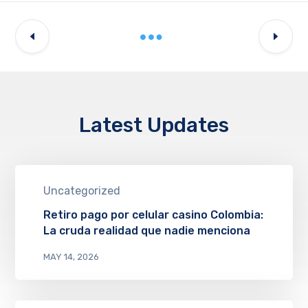
Latest Updates
Uncategorized
Retiro pago por celular casino Colombia:
La cruda realidad que nadie menciona
MAY 14, 2026