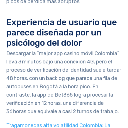
picos de pérdida más abruptos.
Experiencia de usuario que
parece diseñada por un
psicólogo del dolor
Descargar la “mejor app casino móvil Colombia”
lleva 3 minutos bajo una conexión 4G, pero el
proceso de verificación de identidad suele tardar
48 horas, con un backlog que parece una fila de
autobuses en Bogotá a la hora pico. En
contraste, la app de Bet365 logra procesar la
verificación en 12 horas, una diferencia de
36 horas que equivale a casi 2 turnos de trabajo.
Tragamonedas alta volatilidad Colombia: La