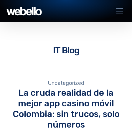
IT Blog
Uncategorized
La cruda realidad de la
mejor app casino móvil
Colombia: sin trucos, solo
números