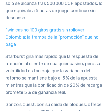
solo se alcanza tras 500 000 COP apostados, lo
que equivale a 5 horas de juego continuo sin
descanso.
1win casino 100 giros gratis sin rollover
Colombia: la trampa de la “promoción” que no
paga
Starburst gira más rápido que la respuesta de
atención al cliente de cualquier casino, pero su
volatilidad es tan baja que la variancia del
retorno se mantiene bajo el 5 % de la apuesta,
mientras que la bonificación de 20 % de recarga
promete 5 % de ganancia real.
Gonzo’s Quest, con su caída de bloques, ofrece