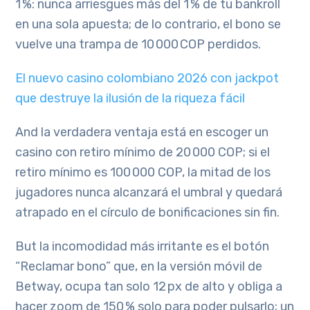
1 %: nunca arriesgues más del 1 % de tu bankroll
en una sola apuesta; de lo contrario, el bono se
vuelve una trampa de 10 000 COP perdidos.
El nuevo casino colombiano 2026 con jackpot
que destruye la ilusión de la riqueza fácil
And la verdadera ventaja está en escoger un
casino con retiro mínimo de 20 000 COP; si el
retiro mínimo es 100 000 COP, la mitad de los
jugadores nunca alcanzará el umbral y quedará
atrapado en el círculo de bonificaciones sin fin.
But la incomodidad más irritante es el botón
“Reclamar bono” que, en la versión móvil de
Betway, ocupa tan solo 12 px de alto y obliga a
hacer zoom de 150 % solo para poder pulsarlo; un