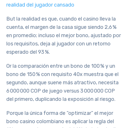
realidad del jugador cansado
But la realidad es que, cuando el casino lleva la
cuenta, el margen de la casa sigue siendo 2,6 %
en promedio; incluso el mejor bono, ajustado por
los requisitos, deja al jugador con un retorno
esperado del 93 %.
Or la comparación entre un bono de 100 % y un
bono de 150 % con requisito 40x muestra que el
segundo, aunque suene más atractivo, necesita
6 000 000 COP de juego versus 3 000 000 COP
del primero, duplicando la exposición al riesgo.
Porque la única forma de “optimizar” el mejor
bono casino colombiano es aplicar la regla del