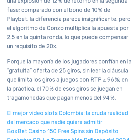
una explosión de 12 % de retorno en la segunda
fase; comparado con el bono de 10 % de
Playbet, la diferencia parece insignificante, pero
el algoritmo de Gonzo multiplica la apuesta por
2,5 en la quinta ronda, lo que puede compensar
un requisito de 20x.
Porque la mayoría de los jugadores confían en la
“gratuita” oferta de 25 giros, sin leer la cláusula
que limita los giros a juegos con RTP ≥ 96 %; en
la práctica, el 70 % de esos giros se juegan en
tragamonedas que pagan menos del 94 %.
El mejor video slots Colombia: la cruda realidad
del mercado que nadie quiere admitir
BoxBet Casino 150 Free Spins sin Depósito