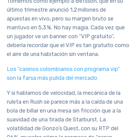
Tomemos como ejemplo a Betsson, que en su
último trimestre anunció 1,2 millones de
apuestas en vivo, pero su margen bruto se
mantuvo en 5,3 %. No hay magia. Cada vez que
un jugador ve un banner con “VIP gratuito”,
debería recordar que el VIP es tan gratuito como
el aire de una habitación sin ventana.
Los “casinos colombianos con programa vip”
son la farsa más pulida del mercado
Y si hablamos de velocidad, la mecánica de la
ruleta en Rush se parece más a la caída de una
bola de billar en una mesa sin fricción que a la
suavidad de una tirada de Starburst. La
volatilidad de Gonzo’s Quest, con su RTP del