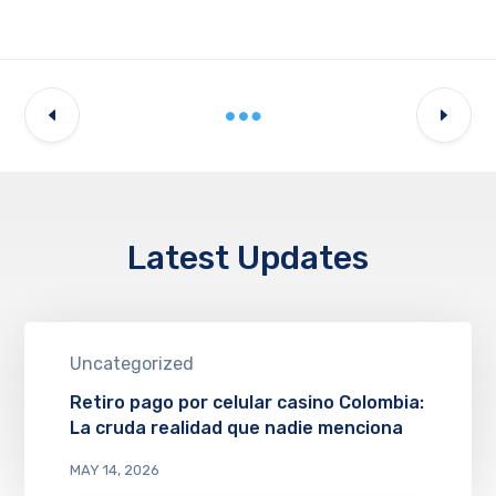
Latest Updates
Uncategorized
Retiro pago por celular casino Colombia:
La cruda realidad que nadie menciona
MAY 14, 2026