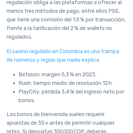
regulación obliga a las plataformas a ofrecer al
menos tres métodos de pago, entre ellos PSE,
que tiene una comisión del 1,5 % por transacción,
frente a la tarificación del 2 % de wallets no
regulados.
El casino regulado en Colombia es una trampa
de números y reglas que nadie explica
Betsson: margen 5,3 % en 2023.
Rush: tiempo medio de resolución 12 h.
PlayCity: pérdida 3,4 % del ingreso neto por
bonos.
Los bonos de bienvenida suelen requerir
apuestas de 35 x antes de permitir cualquier
retiro. Si depositas 100 000 COP, deberás