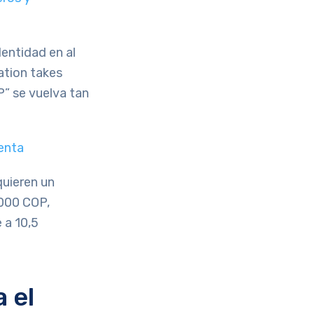
dentidad en al
ation takes
P” se vuelva tan
uenta
quieren un
 000 COP,
 a 10,5
 el