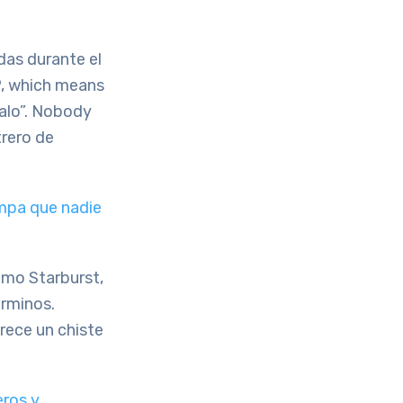
as durante el
P, which means
alo”. Nobody
trero de
ampa que nadie
omo Starburst,
érminos.
rece un chiste
ros y