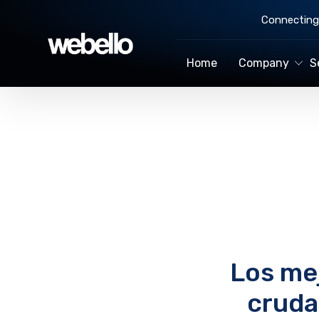
Connecting 
Home
Company
S
Los me
cruda