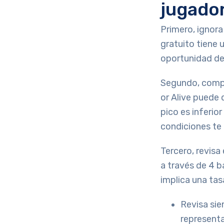
jugado
Primero, ignora
gratuito tiene 
oportunidad de
Segundo, compar
or Alive puede 
pico es inferior
condiciones te 
Tercero, revisa
a través de 4 b
implica una tas
Revisa sie
representa