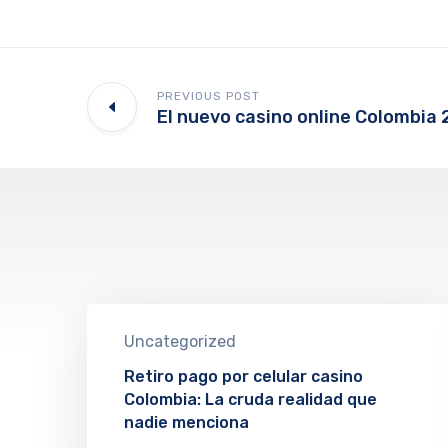
PREVIOUS POST
Uncategorized
Retiro pago por celular casino
Colombia: La cruda realidad que
nadie menciona