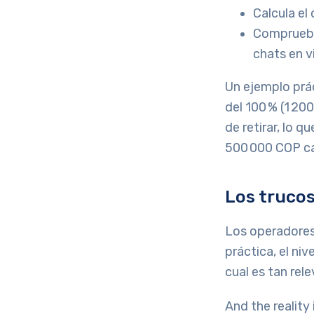
Calcula el 
Comprueba 
chats en v
Un ejemplo prá
del 100 % (1 20
de retirar, lo 
500 000 COP ca
Los truco
Los operadores 
práctica, el ni
cual es tan rel
And the reality