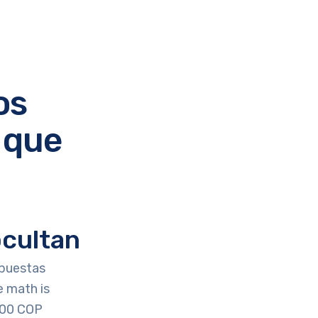
os
 que
ocultan
upuestas
e math is
000 COP