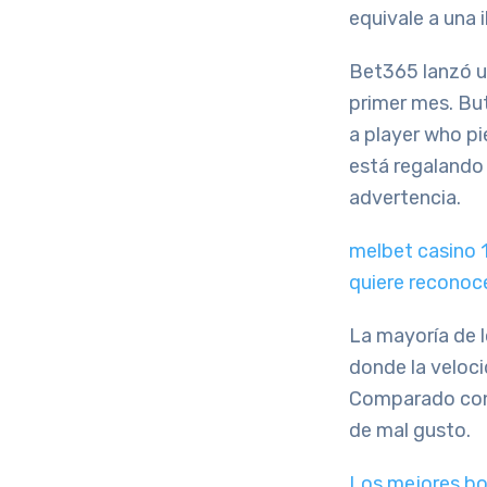
equivale a una i
Bet365 lanzó u
primer mes. Bu
a player who p
está regalando d
advertencia.
melbet casino 1
quiere reconoc
La mayoría de 
donde la veloci
Comparado con l
de mal gusto.
Los mejores bo