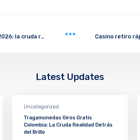
El nuevo casino online Colombia 2026: la cruda realidad detrás del brillo
Latest Updates
Uncategorized
Tragamonedas Giros Gratis
Colombia: La Cruda Realidad Detrás
del Brillo