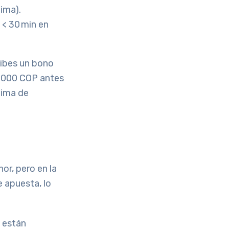
nima).
 < 30 min en
cibes un bono
00 000 COP antes
nima de
or, pero en la
e apuesta, lo
s están