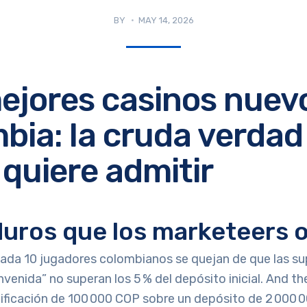
BY
MAY 14, 2026
ejores casinos nuev
bia: la cruda verdad
 quiere admitir
uros que los marketeers 
cada 10 jugadores colombianos se quejan de que las s
nvenida” no superan los 5 % del depósito inicial. And th
nificación de 100 000 COP sobre un depósito de 2 000 