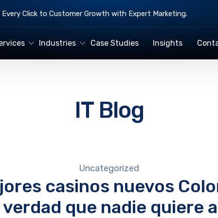
Every Click to Customer Growth with Expert Marketing.
ervices
Industries
Case Studies
Insights
Conta
IT Blog
Uncategorized
jores casinos nuevos Colom
 verdad que nadie quiere a