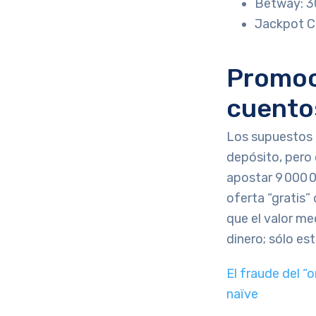
Betway: 3
Jackpot Ci
Promoc
cuento
Los supuestos b
depósito, pero 
apostar 9 000 
oferta “gratis”
que el valor me
dinero; sólo est
El fraude del “
naïve