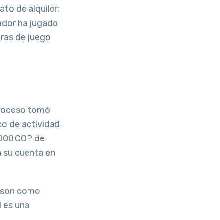
to de alquiler:
gador ha jugado
oras de juego
 proceso tomó
co de actividad
 000 COP de
en su cuenta en
er son como
l es una