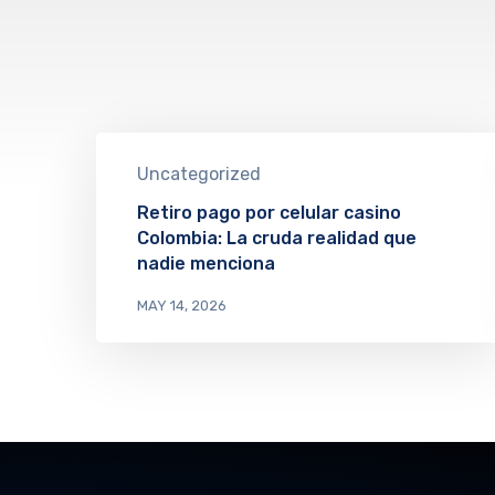
Uncategorized
Retiro pago por celular casino
Colombia: La cruda realidad que
nadie menciona
MAY 14, 2026