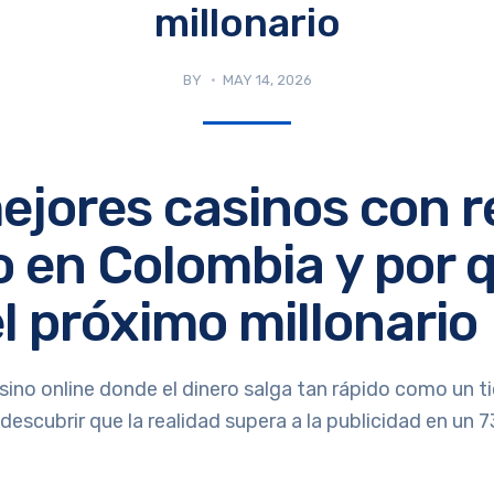
millonario
BY
MAY 14, 2026
ejores casinos con r
o en Colombia y por 
el próximo millonario
sino online donde el dinero salga tan rápido como un ti
descubrir que la realidad supera a la publicidad en un 7