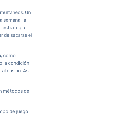
imultáneos. Un
na semana, la
a estrategia
r de sacarse el
ia, como
o la condición
 al casino. Así
gen métodos de
empo de juego