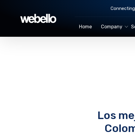
Connecting 
Home
Company
S
Los mej
Colom