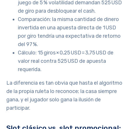
juego de 5 % volatilidad demandan 525 USD
de giro para desbloquear el cash.
Comparación: la misma cantidad de dinero
invertida en una apuesta directa de 1 USD
por giro tendría una expectativa de retorno
del 97 %.
Cálculo: 15 giros × 0,25 USD = 3,75 USD de
valor real contra 525 USD de apuesta
requerida.
La diferencia es tan obvia que hasta el algoritmo
de la propia ruleta lo reconoce; la casa siempre
gana, y el jugador solo gana la ilusión de
participar.
Slot clásico vs. slot promocional: