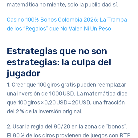
matemática no miente, solo la publicidad sí.
Casino 100% Bonos Colombia 2026: La Trampa
de los “Regalos” que No Valen Ni Un Peso
Estrategias que no son
estrategias: la culpa del
jugador
1. Creer que 100 giros gratis pueden reemplazar
una inversión de 1 000 USD. La matemática dice
que 100 giros × 0,20 USD = 20 USD, una fracción
del 2 % de la inversión original.
2. Usar la regla del 80/20 en la zona de “bonos”.
El 80 % de los giros provienen de juegos con RTP