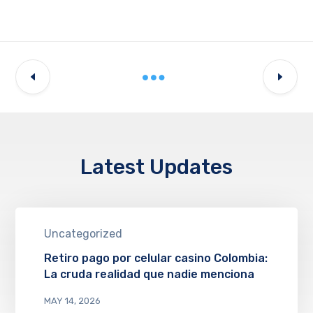
Latest Updates
Uncategorized
Retiro pago por celular casino Colombia:
La cruda realidad que nadie menciona
MAY 14, 2026