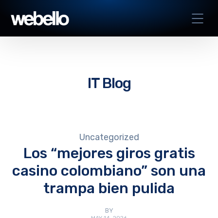
IT Blog
Uncategorized
Los “mejores giros gratis
casino colombiano” son una
trampa bien pulida
BY