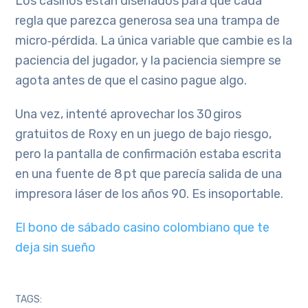
Los casinos están diseñados para que cada
regla que parezca generosa sea una trampa de
micro‑pérdida. La única variable que cambie es la
paciencia del jugador, y la paciencia siempre se
agota antes de que el casino pague algo.
Una vez, intenté aprovechar los 30 giros
gratuitos de Roxy en un juego de bajo riesgo,
pero la pantalla de confirmación estaba escrita
en una fuente de 8 pt que parecía salida de una
impresora láser de los años 90. Es insoportable.
El bono de sábado casino colombiano que te
deja sin sueño
TAGS: