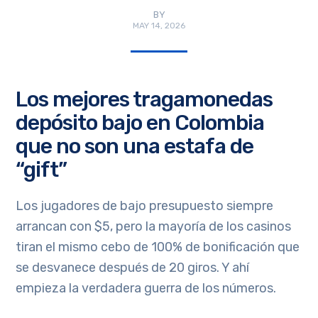
BY
MAY 14, 2026
Los mejores tragamonedas
depósito bajo en Colombia
que no son una estafa de
“gift”
Los jugadores de bajo presupuesto siempre
arrancan con $5, pero la mayoría de los casinos
tiran el mismo cebo de 100% de bonificación que
se desvanece después de 20 giros. Y ahí
empieza la verdadera guerra de los números.