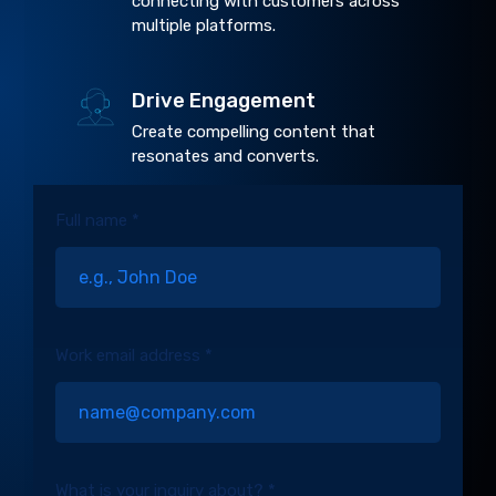
connecting with customers across
multiple platforms.
Drive Engagement
Create compelling content that
resonates and converts.
Full name *
Work email address *
What is your inquiry about? *