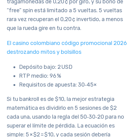
tragamonedas de 0,20 ¢ por giro, y su bono de
“free” spin está limitado a 5 vueltas. 5 vueltas
rara vez recuperan el 0,20 ¢ invertido, a menos
que la rueda gire en tu contra.
El casino colombiano código promocional 2026
destrozando mitos y bolsillos
Depósito bajo: 2 USD
RTP medio: 96 %
Requisitos de apuesta: 30‑45×
Si tu bankroll es de $10, la mejor estrategia
matemática es dividirlo en 5 sesiones de $2
cada una, usando la regla del 50‑30‑20 para no
superar el límite de pérdida. La ecuación es
simple: 5 × $2 = $10, y cada sesión debería