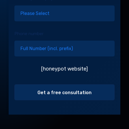
Phone number
[honeypot website]
Alternative: