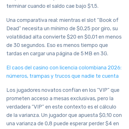
terminar cuando el saldo cae bajo $1,5.
Una comparativa real: mientras el slot “Book of
Dead” necesita un mínimo de $0,25 por giro, su
volatilidad alta convierte $20 en $0,01 en menos
de 30 segundos. Eso es menos tiempo que
tardas en cargar una página de 5 MB en 3G.
El caos del casino con licencia colombiana 2026:
números, trampas y trucos que nadie te cuenta
Los jugadores novatos confían en los “VIP” que
prometen acceso a mesas exclusivas, pero la
verdadera “VIP” en este contexto es el cálculo
de la varianza. Un jugador que apuesta $0,10 con
una varianza de 0,8 puede esperar perder $4 en