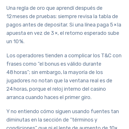
Una regla de oro que aprendí después de
12 meses de pruebas: siempre revisa la tabla de
pagos antes de depositar. Si una línea paga 5 × la
apuesta en vez de 3 ×, el retorno esperado sube
un 10 %.
Los operadores tienden a complicar los T&C con
frases como “el bonus es válido durante
48 horas”; sin embargo, la mayoría de los
jugadores no notan que la ventana real es de
24 horas, porque el reloj interno del casino
arranca cuando haces el primer giro.
Y no entiendo cómo siguen usando fuentes tan
diminutas en la sección de “términos y
condiciones” que ni el lente de aumento de 10×