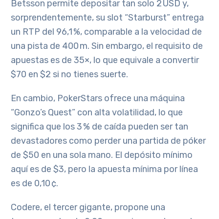
Betsson permite depositar tan solo 2 USD y,
sorprendentemente, su slot “Starburst” entrega
un RTP del 96,1 %, comparable a la velocidad de
una pista de 400 m. Sin embargo, el requisito de
apuestas es de 35×, lo que equivale a convertir
$70 en $2 si no tienes suerte.
En cambio, PokerStars ofrece una máquina
“Gonzo’s Quest” con alta volatilidad, lo que
significa que los 3 % de caída pueden ser tan
devastadores como perder una partida de póker
de $50 en una sola mano. El depósito mínimo
aquí es de $3, pero la apuesta mínima por línea
es de 0,10 ¢.
Codere, el tercer gigante, propone una