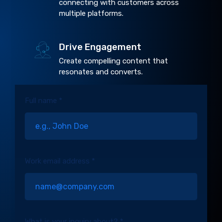
connecting with customers across
multiple platforms.
Drive Engagement
Create compelling content that
resonates and converts.
Full name *
Work email address *
What is your inquiry about? *