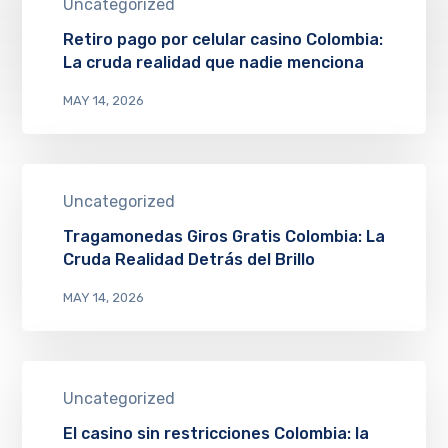
Uncategorized
Retiro pago por celular casino Colombia:
La cruda realidad que nadie menciona
MAY 14, 2026
Uncategorized
Tragamonedas Giros Gratis Colombia: La
Cruda Realidad Detrás del Brillo
MAY 14, 2026
Uncategorized
El casino sin restricciones Colombia: la