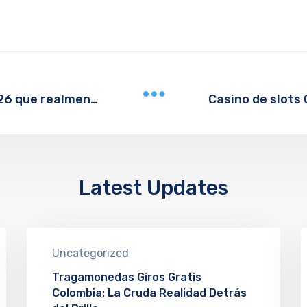
Los sitios de casino Colombia 2026 que realmente hacen sudar a la banca
Latest Updates
Uncategorized
Tragamonedas Giros Gratis
Colombia: La Cruda Realidad Detrás