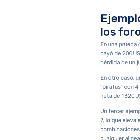
Ejempl
los for
En una prueba d
cayó de 200 USD
pérdida de un j
En otro caso, u
“piratas” con 4
neta de 1 320 U
Un tercer ejem
7, lo que eleva
combinaciones s
cualquier aline