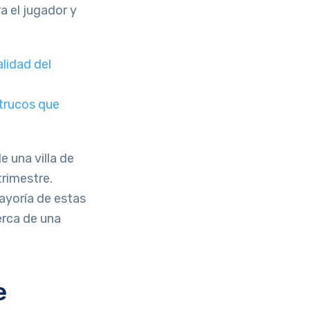
a el jugador y
alidad del
 trucos que
 una villa de
rimestre.
mayoría de estas
erca de una
e