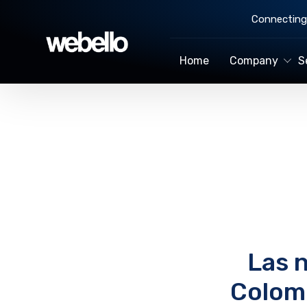
Connecting 
Home
Company
S
Las 
Colomb