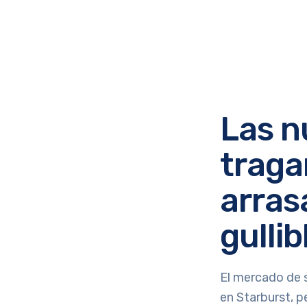
Las n
trag
arras
gullib
El mercado de s
en Starburst, p