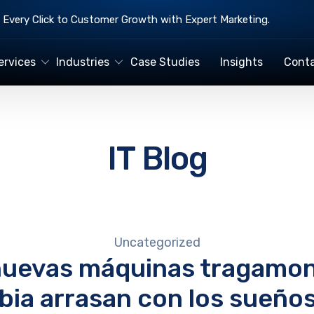
Every Click to Customer Growth with Expert Marketing.
ervices
Industries
Case Studies
Insights
Conta
IT Blog
Uncategorized
nuevas máquinas tragamo
ia arrasan con los sueños