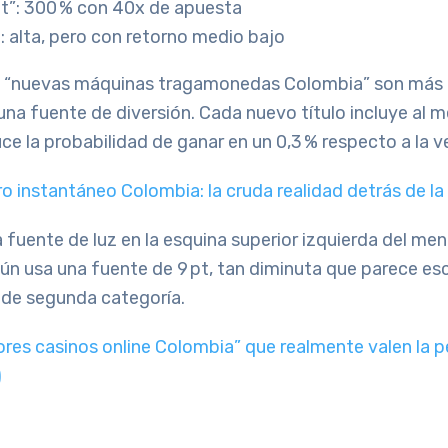
t”: 300 % con 40x de apuesta
d: alta, pero con retorno medio bajo
s “nuevas máquinas tragamonedas Colombia” son más
una fuente de diversión. Cada nuevo título incluye al 
ce la probabilidad de ganar en un 0,3 % respecto a la ve
ro instantáneo Colombia: la cruda realidad detrás de l
a fuente de luz en la esquina superior izquierda del me
ún usa una fuente de 9 pt, tan diminuta que parece esc
o de segunda categoría.
res casinos online Colombia” que realmente valen la p
)