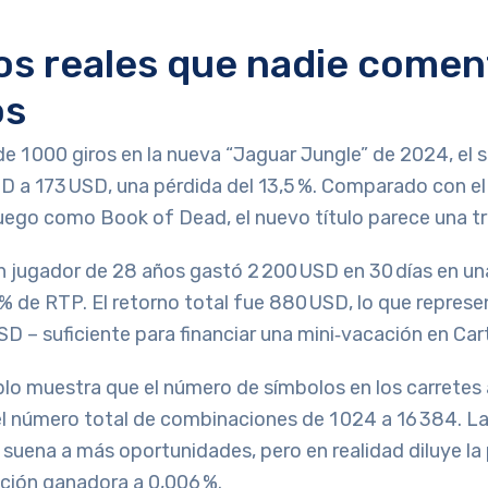
os reales que nadie comen
os
e 1 000 giros en la nueva “Jaguar Jungle” de 2024, el
 a 173 USD, una pérdida del 13,5 %. Comparado con el 
uego como Book of Dead, el nuevo título parece una tr
n jugador de 28 años gastó 2 200 USD en 30 días en un
 % de RTP. El retorno total fue 880 USD, lo que repres
SD – suficiente para financiar una mini‑vacación en Ca
plo muestra que el número de símbolos en los carretes
 el número total de combinaciones de 1 024 a 16 384. L
uena a más oportunidades, pero en realidad diluye la
ación ganadora a 0,006 %.