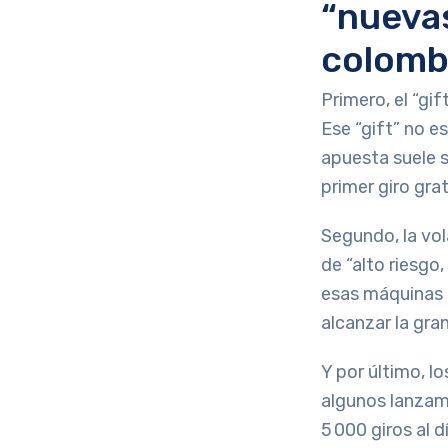
“nueva
colomb
Primero, el “gi
Ese “gift” no e
apuesta suele s
primer giro grat
Segundo, la vol
de “alto riesgo
esas máquinas c
alcanzar la gran
Y por último, l
algunos lanzami
5 000 giros al 