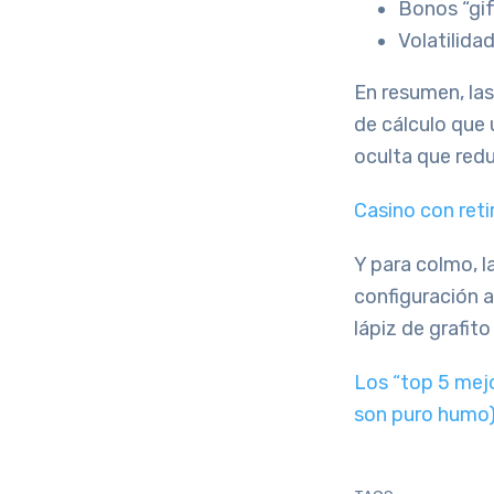
Bonos “gif
Volatilida
En resumen, la
de cálculo que 
oculta que redu
Casino con reti
Y para colmo, l
configuración a
lápiz de grafit
Los “top 5 mejo
son puro humo