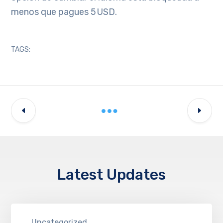
menos que pagues 5 USD.
TAGS:
Latest Updates
Uncategorized