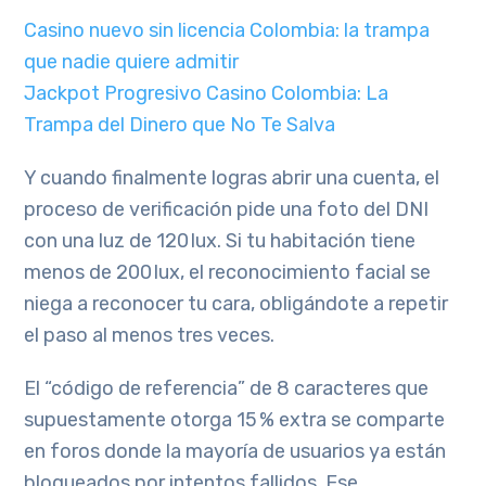
Casino nuevo sin licencia Colombia: la trampa
que nadie quiere admitir
Jackpot Progresivo Casino Colombia: La
Trampa del Dinero que No Te Salva
Y cuando finalmente logras abrir una cuenta, el
proceso de verificación pide una foto del DNI
con una luz de 120 lux. Si tu habitación tiene
menos de 200 lux, el reconocimiento facial se
niega a reconocer tu cara, obligándote a repetir
el paso al menos tres veces.
El “código de referencia” de 8 caracteres que
supuestamente otorga 15 % extra se comparte
en foros donde la mayoría de usuarios ya están
bloqueados por intentos fallidos. Ese