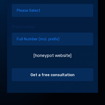
Phone number
[honeypot website]
Alternative: