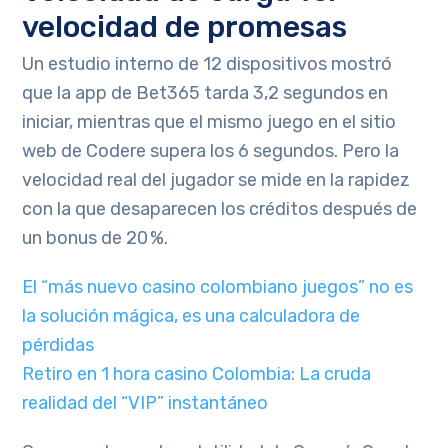
velocidad de promesas
Un estudio interno de 12 dispositivos mostró
que la app de Bet365 tarda 3,2 segundos en
iniciar, mientras que el mismo juego en el sitio
web de Codere supera los 6 segundos. Pero la
velocidad real del jugador se mide en la rapidez
con la que desaparecen los créditos después de
un bonus de 20 %.
El “más nuevo casino colombiano juegos” no es
la solución mágica, es una calculadora de
pérdidas
Retiro en 1 hora casino Colombia: La cruda
realidad del “VIP” instantáneo