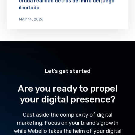
cruda realidad detrás del mito del juego
ilimitado
MAY 14, 2026
Let’s get started
Are you ready to propel
your digital presence?
Cast aside the complexity of digital
marketing. Focus on your brand’s growth
while Webello takes the helm of your digital