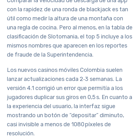
Comparar la velocidad de descarga de una app
con la rapidez de una ronda de blackjack es tan
útil como medir la altura de una montaña con
una regla de cocina. Pero al menos, en la tabla de
clasificación de Slotomania, el top 5 incluye a los
mismos nombres que aparecen en los reportes
de fraude de la Superintendencia.
Los nuevos casinos móviles Colombia suelen
lanzar actualizaciones cada 2‑3 semanas. La
versión 4.1 corrigió un error que permitía a los
jugadores duplicar sus giros en 0,5 s. En cuanto a
la experiencia del usuario, la interfaz sigue
mostrando un botón de “depositar” diminuto,
casi invisible a menos de 1080 píxeles de
resolución.