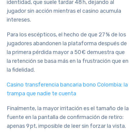
identidad, que suele tardar 48 h, dejando al
jugador sin acción mientras el casino acumula
intereses.
Para los escépticos, el hecho de que 27 % de los
jugadores abandonen la plataforma después de
la primera pérdida mayor a 50 € demuestra que
la retención se basa más en la frustración que en
la fidelidad.
Casino transferencia bancaria bono Colombia: la
trampa que nadie te cuenta
Finalmente, la mayor irritación es el tamaño de la
fuente en la pantalla de confirmación de retiro:
apenas 9 pt, imposible de leer sin forzar la vista.