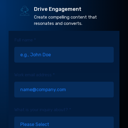
Drive Engagement
Create compelling content that
resonates and converts.
Full name *
Work email address *
What is your inquiry about? *