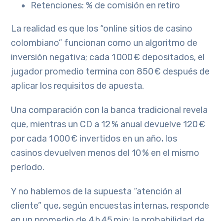
Retenciones: % de comisión en retiro
La realidad es que los “online sitios de casino
colombiano” funcionan como un algoritmo de
inversión negativa; cada 1 000 € depositados, el
jugador promedio termina con 850 € después de
aplicar los requisitos de apuesta.
Una comparación con la banca tradicional revela
que, mientras un CD a 12 % anual devuelve 120 €
por cada 1 000 € invertidos en un año, los
casinos devuelven menos del 10 % en el mismo
período.
Y no hablemos de la supuesta “atención al
cliente” que, según encuestas internas, responde
en un promedio de 4 h 45 min; la probabilidad de