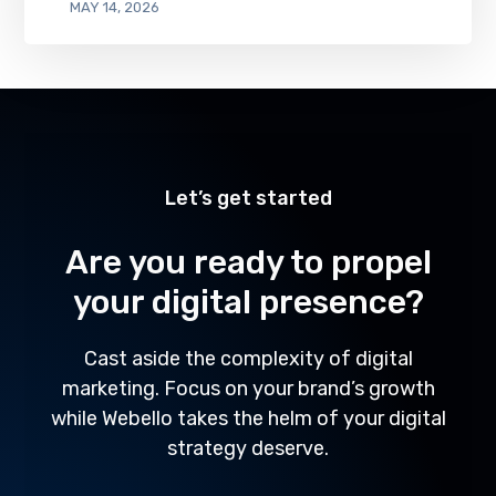
MAY 14, 2026
Let’s get started
Are you ready to propel
your digital presence?
Cast aside the complexity of digital
marketing. Focus on your brand’s growth
while Webello takes the helm of your digital
strategy deserve.