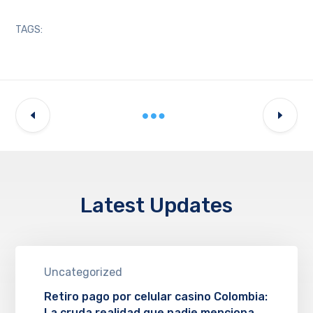
TAGS:
Latest Updates
Uncategorized
Retiro pago por celular casino Colombia:
La cruda realidad que nadie menciona