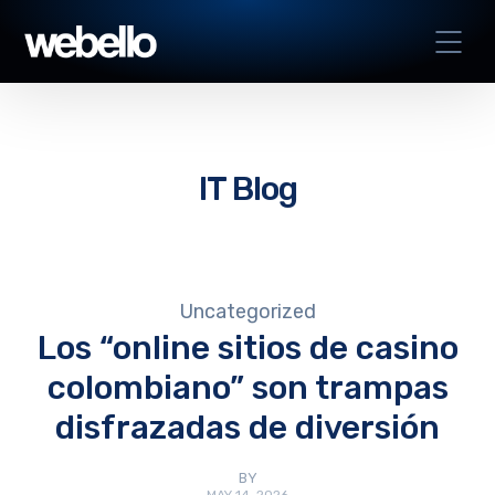
IT Blog
Uncategorized
Los “online sitios de casino
colombiano” son trampas
disfrazadas de diversión
BY