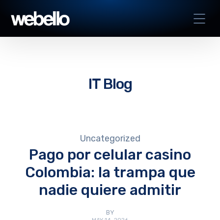
IT Blog
Uncategorized
Pago por celular casino
Colombia: la trampa que
nadie quiere admitir
BY