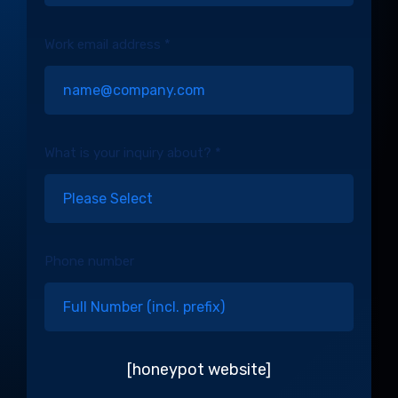
Work email address *
What is your inquiry about? *
Phone number
[honeypot website]