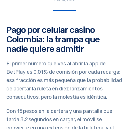
MAY 14, 2026
Pago por celular casino
Colombia: la trampa que
nadie quiere admitir
El primer número que ves al abrir la app de
BetPlay es 0,01 % de comisión por cada recarga;
esa fracción es más pequeña que la probabilidad
de acertar la ruleta en diez lanzamientos
consecutivos, pero la molestia es idéntica.
Con 15 pesos en la cartera y una pantalla que
tarda 3,2 segundos en cargar, el móvil se
convierte en una extensión de la billetera, y el