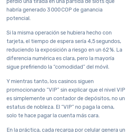
perdió una tirada en una partida de slots que
habría generado 3 000 COP de ganancia
potencial.
Si la misma operación se hubiera hecho con
tarjeta, el tiempo de espera sería 4,5 segundos,
reduciendo la exposición a riesgo en un 62 %. La
diferencia numérica es clara, pero la mayoría
sigue prefiriendo la “comodidad” del móvil.
Y mientras tanto, los casinos siguen
promocionando “VIP” sin explicar que el nivel VIP
es simplemente un contador de depósitos, no un
estatus de nobleza. El “VIP” no paga la cena,
solo te hace pagar la cuenta más cara.
En la práctica, cada recarga por celular genera un